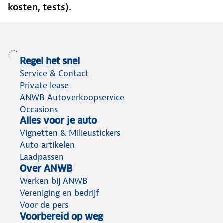
kosten, tests).
Regel het snel
Service & Contact
Private lease
ANWB Autoverkoopservice
Occasions
Alles voor je auto
Vignetten & Milieustickers
Auto artikelen
Laadpassen
Over ANWB
Werken bij ANWB
Vereniging en bedrijf
Voor de pers
Voorbereid op weg