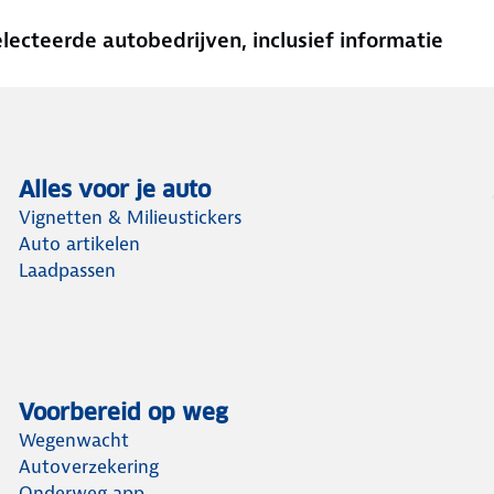
cteerde autobedrijven, inclusief informatie
Alles voor je auto
Vignetten & Milieustickers
Auto artikelen
Laadpassen
Voorbereid op weg
Wegenwacht
Autoverzekering
Onderweg app