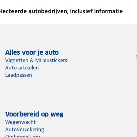
cteerde autobedrijven, inclusief informatie
Alles voor je auto
Vignetten & Milieustickers
Auto artikelen
Laadpassen
Voorbereid op weg
Wegenwacht
Autoverzekering
Onderweg app