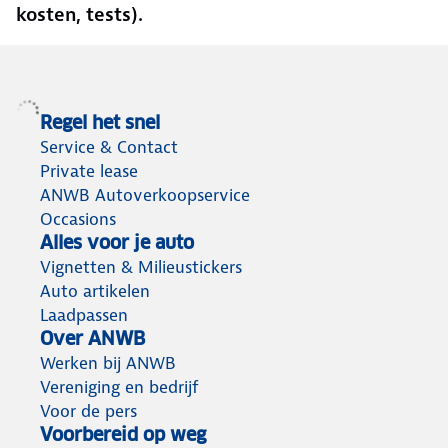
kosten, tests).
Regel het snel
Service & Contact
Private lease
ANWB Autoverkoopservice
Occasions
Alles voor je auto
Vignetten & Milieustickers
Auto artikelen
Laadpassen
Over ANWB
Werken bij ANWB
Vereniging en bedrijf
Voor de pers
Voorbereid op weg