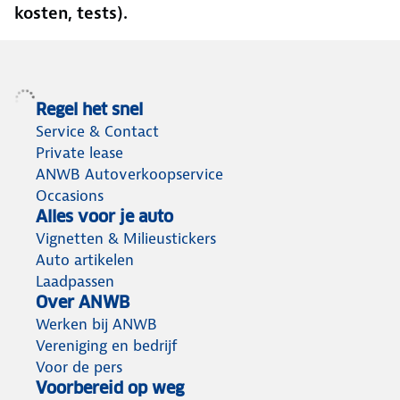
kosten, tests).
Regel het snel
Service & Contact
Private lease
ANWB Autoverkoopservice
Occasions
Alles voor je auto
Vignetten & Milieustickers
Auto artikelen
Laadpassen
Over ANWB
Werken bij ANWB
Vereniging en bedrijf
Voor de pers
Voorbereid op weg