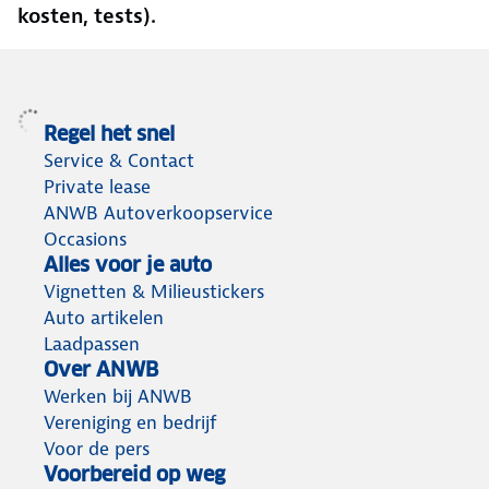
kosten, tests).
Regel het snel
Service & Contact
Private lease
ANWB Autoverkoopservice
Occasions
Alles voor je auto
Vignetten & Milieustickers
Auto artikelen
Laadpassen
Over ANWB
Werken bij ANWB
Vereniging en bedrijf
Voor de pers
Voorbereid op weg