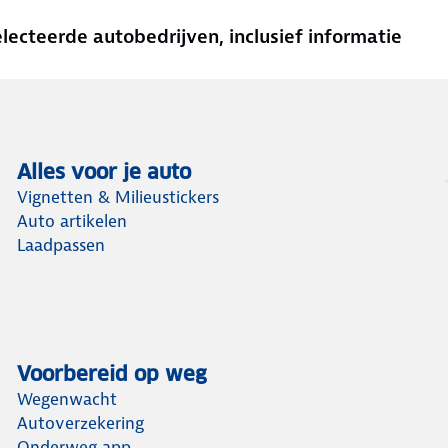
cteerde autobedrijven, inclusief informatie
Alles voor je auto
Vignetten & Milieustickers
Auto artikelen
Laadpassen
Voorbereid op weg
Wegenwacht
Autoverzekering
Onderweg app