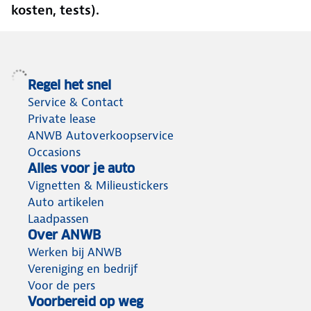
kosten, tests).
Regel het snel
Service & Contact
Private lease
ANWB Autoverkoopservice
Occasions
Alles voor je auto
Vignetten & Milieustickers
Auto artikelen
Laadpassen
Over ANWB
Werken bij ANWB
Vereniging en bedrijf
Voor de pers
Voorbereid op weg