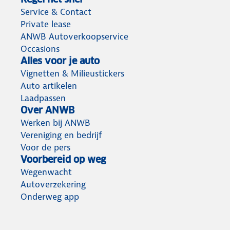
Service & Contact
Private lease
ANWB Autoverkoopservice
Occasions
Alles voor je auto
Vignetten & Milieustickers
Auto artikelen
Laadpassen
Over ANWB
Werken bij ANWB
Vereniging en bedrijf
Voor de pers
Voorbereid op weg
Wegenwacht
Autoverzekering
Onderweg app