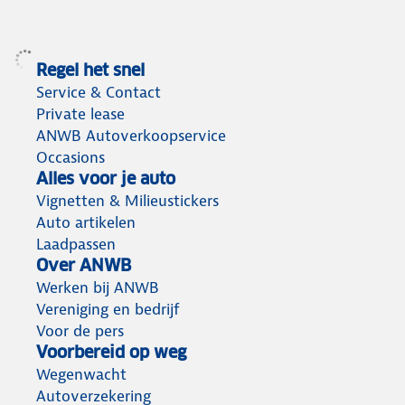
Regel het snel
Service & Contact
Private lease
ANWB Autoverkoopservice
Occasions
Alles voor je auto
Vignetten & Milieustickers
Auto artikelen
Laadpassen
Over ANWB
Werken bij ANWB
Vereniging en bedrijf
Voor de pers
Voorbereid op weg
Wegenwacht
Autoverzekering