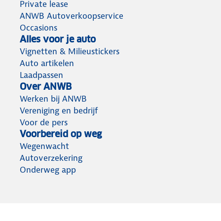
Private lease
ANWB Autoverkoopservice
Occasions
Alles voor je auto
Vignetten & Milieustickers
Auto artikelen
Laadpassen
Over ANWB
Werken bij ANWB
Vereniging en bedrijf
Voor de pers
Voorbereid op weg
Wegenwacht
Autoverzekering
Onderweg app