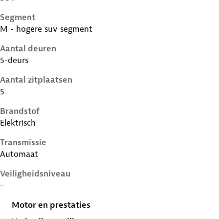
Segment
M - hogere suv segment
Aantal deuren
5-deurs
Aantal zitplaatsen
5
Brandstof
Elektrisch
Transmissie
Automaat
Veiligheidsniveau
-
Motor en prestaties