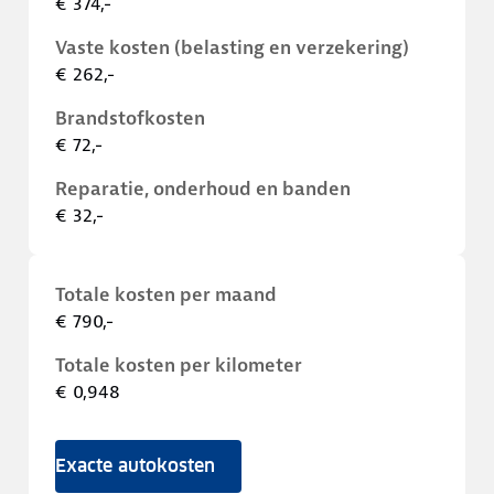
€ 374,-
Vaste kosten (belasting en verzekering)
€ 262,-
Brandstofkosten
€ 72,-
Reparatie, onderhoud en banden
€ 32,-
Totale kosten per maand
€ 790,-
Totale kosten per kilometer
€ 0,948
Exacte autokosten