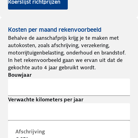
Koerslijst richtprijzen
Kosten per maand rekenvoorbeeld
Behalve de aanschafprijs krijg je te maken met
autokosten, zoals afschrijving, verzekering,
motorrijtuigenbelasting, onderhoud en brandstof.
In het rekenvoorbeeld gaan we ervan uit dat de
gekochte auto 4 jaar gebruikt wordt.
Bouwjaar
Verwachte kilometers per jaar
Afschrijving