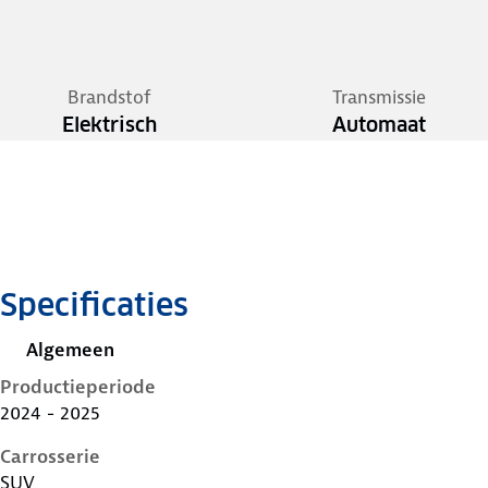
Brandstof
Transmissie
Elektrisch
Automaat
Specificaties
Algemeen
Productieperiode
2024 - 2025
Carrosserie
SUV