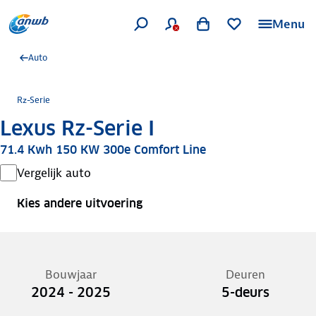
Menu
Auto
Rz-Serie
Lexus Rz-Serie I
71.4 Kwh 150 KW 300e Comfort Line
Vergelijk auto
Kies andere uitvoering
Bouwjaar
Deuren
2024 - 2025
5-deurs