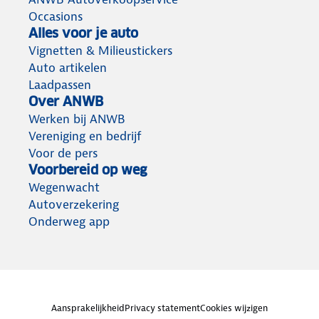
Occasions
Alles voor je auto
Vignetten & Milieustickers
Auto artikelen
Laadpassen
Over ANWB
Werken bij ANWB
Vereniging en bedrijf
Voor de pers
Voorbereid op weg
Wegenwacht
Autoverzekering
Onderweg app
Aansprakelijkheid
Privacy statement
Cookies wijzigen