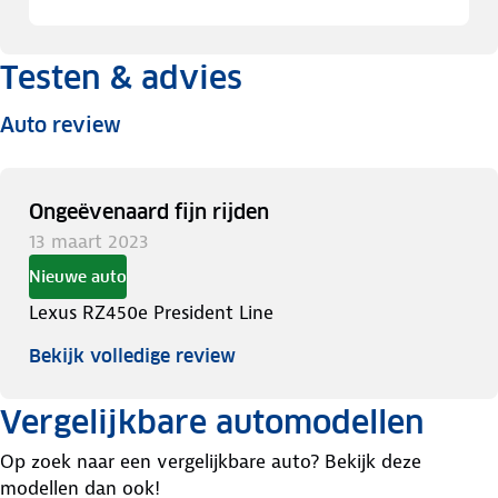
Testen & advies
Auto review
Ongeëvenaard fijn rijden
13 maart 2023
Nieuwe auto
Lexus RZ450e President Line
Bekijk volledige review
Vergelijkbare automodellen
Op zoek naar een vergelijkbare auto? Bekijk deze
modellen dan ook!