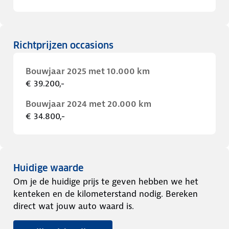
Richtprijzen occasions
Bouwjaar 2025 met 10.000 km
€ 39.200,-
Bouwjaar 2024 met 20.000 km
€ 34.800,-
Huidige waarde
Om je de huidige prijs te geven hebben we het
kenteken en de kilometerstand nodig. Bereken
direct wat jouw auto waard is.