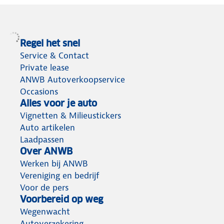
Regel het snel
Service & Contact
Private lease
ANWB Autoverkoopservice
Occasions
Alles voor je auto
Vignetten & Milieustickers
Auto artikelen
Laadpassen
Over ANWB
Werken bij ANWB
Vereniging en bedrijf
Voor de pers
Voorbereid op weg
Wegenwacht
Autoverzekering