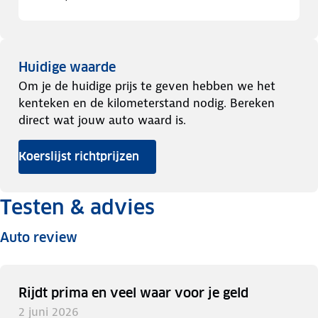
Huidige waarde
Om je de huidige prijs te geven hebben we het
kenteken en de kilometerstand nodig. Bereken
direct wat jouw auto waard is.
Koerslijst richtprijzen
Testen & advies
Auto review
Rijdt prima en veel waar voor je geld
2 juni 2026