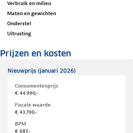
Verbruik en milieu
Maten en gewichten
Onderstel
Uitrusting
Prijzen en kosten
Nieuwprijs
(januari 2026)
Consumentenprijs
€ 44.990,-
Fiscale waarde
€ 43.790,-
BPM
€ 687,-