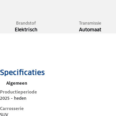
Brandstof
Transmissie
Elektrisch
Automaat
Specificaties
Algemeen
Productieperiode
2025 - heden
Carrosserie
SUV