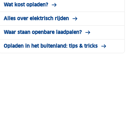
Wat kost opladen?
Alles over elektrisch rijden
Waar staan openbare laadpalen?
Opladen in het buitenland: tips & tricks