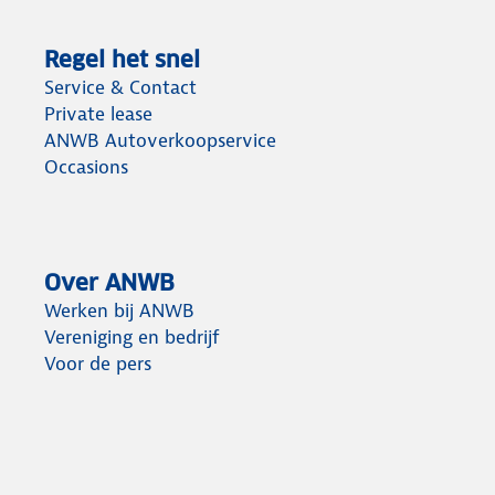
Regel het snel
Service & Contact
Private lease
ANWB Autoverkoopservice
Occasions
Over ANWB
Werken bij ANWB
Vereniging en bedrijf
Voor de pers