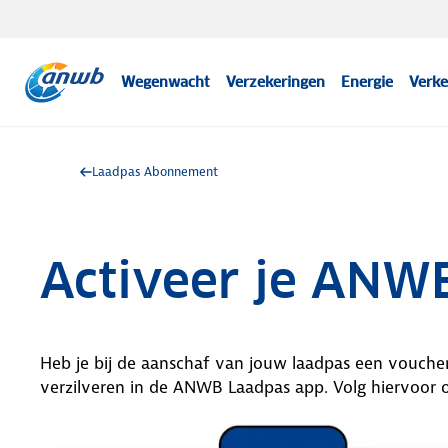
Wegenwacht
Verzekeringen
Energie
Verke
Laadpas Abonnement
Activeer je ANW
Heb je bij de aanschaf van jouw laadpas een vouch
verzilveren in de ANWB Laadpas app. Volg hiervoor 