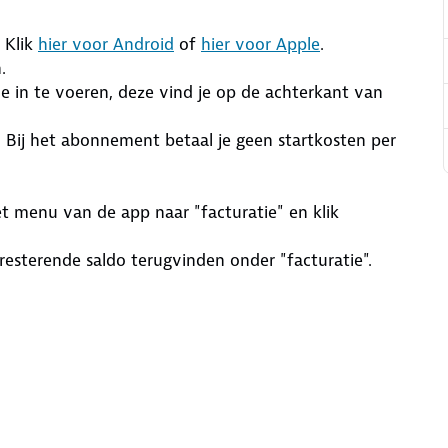
 Klik
hier voor Android
of
hier voor Apple
.
.
e in te voeren, deze vind je op de achterkant van
 Bij het abonnement betaal je geen startkosten per
 menu van de app naar "facturatie" en klik
 resterende saldo terugvinden onder "facturatie".