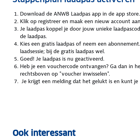
Download de ANWB Laadpas app in de app store.
Klik op registreer en maak een nieuw account aan
Je laadpas koppel je door jouw unieke laadpascod
de laadpas.
Kies een gratis laadpas of neem een abonnement.
laadsessie; bij de gratis laadpas wel.
Goed! Je laadpas is nu geactiveerd.
Heb je een vouchercode ontvangen? Ga dan in het
rechtsboven op "voucher inwisselen".
Je krijgt een melding dat het gelukt is en kunt je
Ook interessant