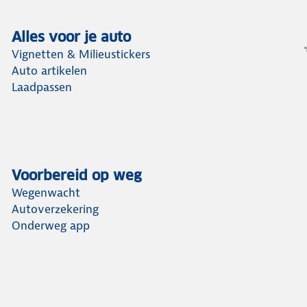
Alles voor je auto
Vignetten & Milieustickers
Auto artikelen
Laadpassen
Voorbereid op weg
Wegenwacht
Autoverzekering
Onderweg app