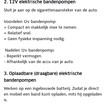
2. 12V elektrische bandenpompen
Sluit je aan op de sigarettenaansteker van de auto.
Voordelen 12v bandenpomp:
+ Compact en makkelijk mee te nemen.
+ Relatief snel.
+ Geen fysieke inspanning nodig.
Nadelen 12v bandenpomp
:
- Beperkt vermogen.
- Afhankelijk van de accu van je auto.
3. Oplaadbare (draagbare) elektrische
bandenpompen
Werken op een ingebouwde batterij. Zodat je direct
en mobiel een band kunt opladen, mits hij opgeladen
is.