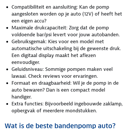
Compatibiliteit en aansluiting: Kan de pomp
aangesloten worden op je auto (12V) of heeft het
een eigen accu?
Maximale drukcapaciteit: Zorg dat de pomp
voldoende bar/psi levert voor jouw autobanden.
Gebruiksgemak: Kies voor een model met
automatische uitschakeling bij de gewenste druk.
Een digitaal display maakt het aflezen
eenvoudiger.
Geluidsniveau: Sommige pompen maken veel
lawaai. Check reviews voor ervaringen.
Formaat en draagbaarheid: Wil je de pomp in de
auto bewaren? Dan is een compact model
handiger.
Extra functies: Bijvoorbeeld ingebouwde zaklamp,
opbergvak of meerdere mondstukken.
Wat is de beste bandenpomp auto?