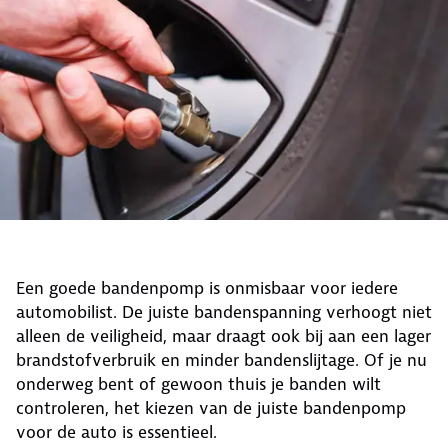
Een goede bandenpomp is onmisbaar voor iedere
automobilist. De juiste bandenspanning verhoogt niet
alleen de veiligheid, maar draagt ook bij aan een lager
brandstofverbruik en minder bandenslijtage. Of je nu
onderweg bent of gewoon thuis je banden wilt
controleren, het kiezen van de juiste bandenpomp
voor de auto is essentieel.