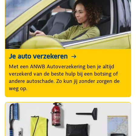
Je auto verzekeren
Met een ANWB Autoverzekering ben je altijd
verzekerd van de beste hulp bij een botsing of
andere autoschade. Zo kun jij zonder zorgen de
weg op.