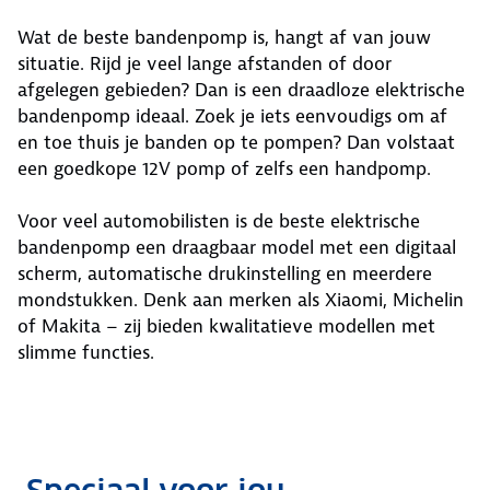
Wat de beste bandenpomp is, hangt af van jouw
situatie. Rijd je veel lange afstanden of door
afgelegen gebieden? Dan is een draadloze elektrische
bandenpomp ideaal. Zoek je iets eenvoudigs om af
en toe thuis je banden op te pompen? Dan volstaat
een goedkope 12V pomp of zelfs een handpomp.
Voor veel automobilisten is de beste elektrische
bandenpomp een draagbaar model met een digitaal
scherm, automatische drukinstelling en meerdere
mondstukken. Denk aan merken als Xiaomi, Michelin
of Makita – zij bieden kwalitatieve modellen met
slimme functies.