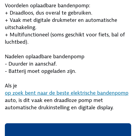
Voordelen oplaadbare bandenpomp:
+ Draadloos, dus overal te gebruiken.
+ Vaak met digitale drukmeter en automatische
uitschakeling.
+ Multifunctioneel (soms geschikt voor fiets, bal of
luchtbed).
Nadelen oplaadbare bandenpomp
- Duurder in aanschaf.
- Batterij moet opgeladen zijn.
Als je
op zoek bent naar de beste elektrische bandenpomp
auto, is dit vaak een draadloze pomp met
automatische drukinstelling en digitale display.