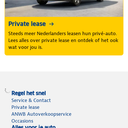
Private lease
Steeds meer Nederlanders leasen hun privé-auto.
Lees alles over private lease en ontdek of het ook
wat voor jou is.
Regel het snel
Service & Contact
Private lease
ANWB Autoverkoopservice
Occasions
Alles voor je auto