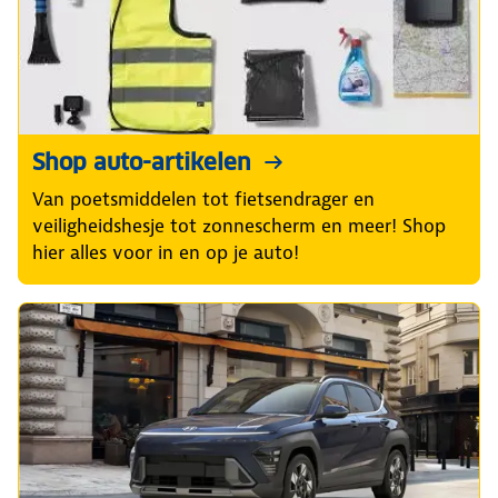
Shop auto-artikelen
Van poetsmiddelen tot fietsendrager en
veiligheidshesje tot zonnescherm en meer! Shop
hier alles voor in en op je auto!