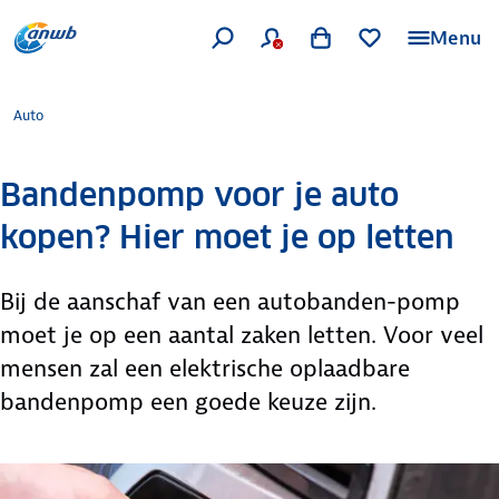
Menu
Auto
Bandenpomp voor je auto
kopen? Hier moet je op letten
Bij de aanschaf van een autobanden-pomp
moet je op een aantal zaken letten. Voor veel
mensen zal een elektrische oplaadbare
bandenpomp een goede keuze zijn.