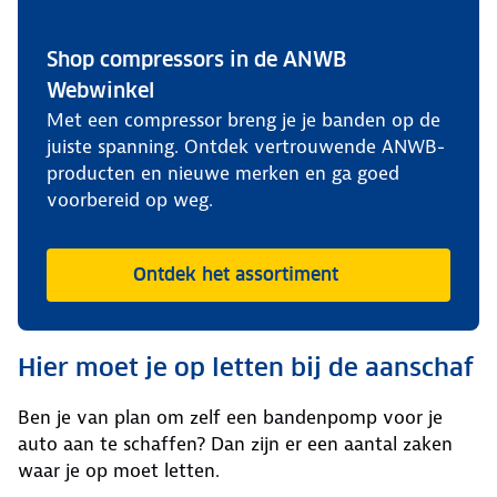
Shop compressors in de ANWB
Webwinkel
Met een compressor breng je je banden op de
juiste spanning. Ontdek vertrouwende ANWB-
producten en nieuwe merken en ga goed
voorbereid op weg.
Ontdek het assortiment
Hier moet je op letten bij de aanschaf
Ben je van plan om zelf een bandenpomp voor je
auto aan te schaffen? Dan zijn er een aantal zaken
waar je op moet letten.