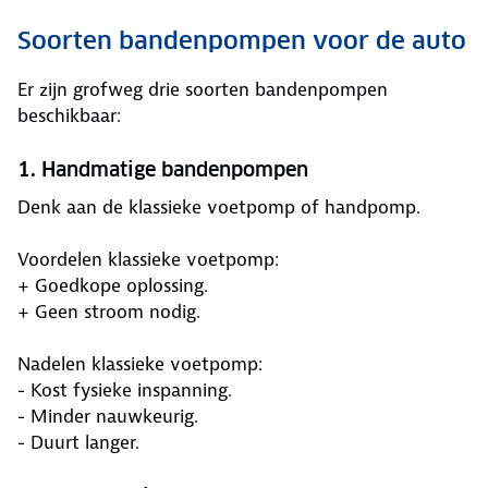
Soorten bandenpompen voor de auto
Er zijn grofweg drie soorten bandenpompen
beschikbaar:
1. Handmatige bandenpompen
Denk aan de klassieke voetpomp of handpomp.
Voordelen klassieke voetpomp:
+ Goedkope oplossing.
+ Geen stroom nodig.
Nadelen klassieke voetpomp:
- Kost fysieke inspanning.
- Minder nauwkeurig.
- Duurt langer.