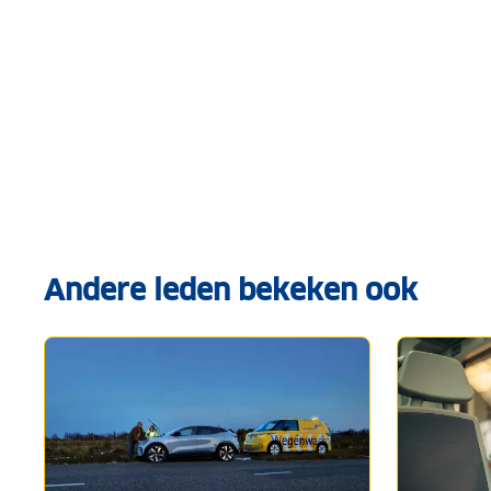
Andere leden bekeken ook