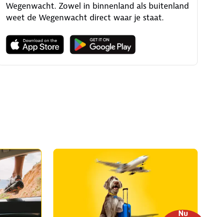
Wegenwacht. Zowel in binnenland als buitenland
weet de Wegenwacht direct waar je staat.
Nu