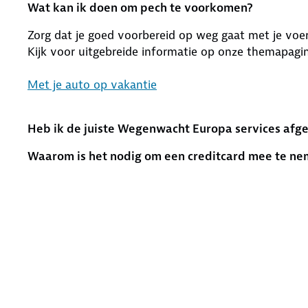
Wat kan ik doen om pech te voorkomen?
Zorg dat je goed voorbereid op weg gaat met je voer
Kijk voor uitgebreide informatie op onze themapagin
Met je auto op vakantie
Heb ik de juiste Wegenwacht Europa services afge
Waarom is het nodig om een creditcard mee te ne