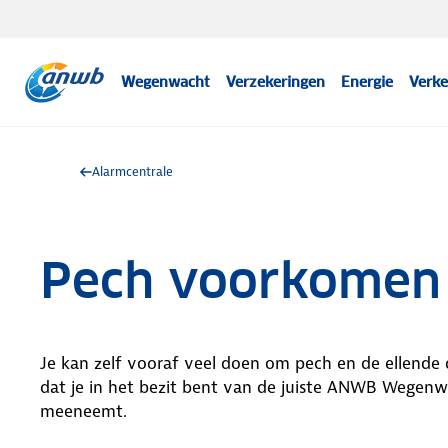
Wegenwacht
Verzekeringen
Energie
Verke
Alarmcentrale
Pech voorkomen
Je kan zelf vooraf veel doen om pech en de ellende d
dat je in het bezit bent van de juiste ANWB Wegenw
meeneemt.