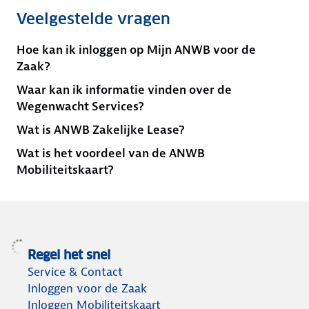
Veelgestelde vragen
Hoe kan ik inloggen op Mijn ANWB voor de
Zaak?
Waar kan ik informatie vinden over de
Wegenwacht Services?
Wat is ANWB Zakelijke Lease?
Wat is het voordeel van de ANWB
Mobiliteitskaart?
Regel het snel
Service & Contact
Inloggen voor de Zaak
Inloggen Mobiliteitskaart