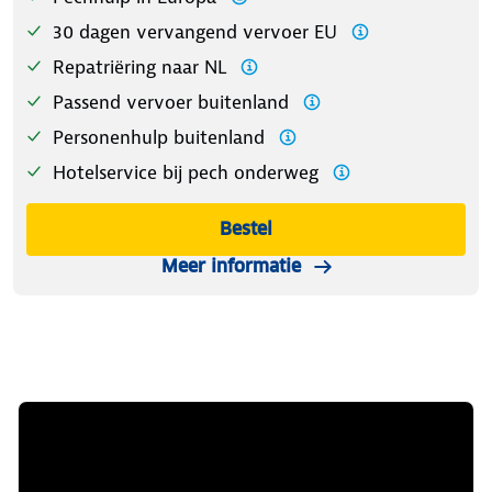
30 dagen vervangend vervoer EU
Repatriëring naar NL
Passend vervoer buitenland
Personenhulp buitenland
Hotelservice bij pech onderweg
Bestel
Meer informatie