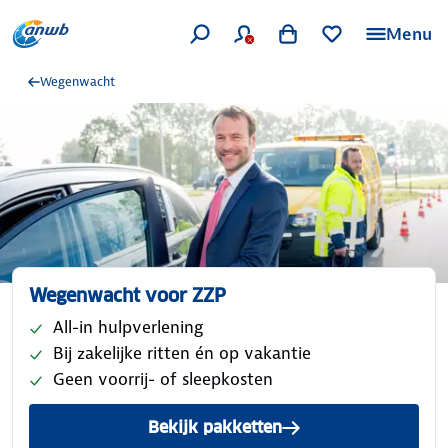
Menu
Wegenwacht
Wegenwacht voor ZZP
All-in hulpverlening
Bij zakelijke ritten én op vakantie
Geen voorrij- of sleepkosten
Bekijk pakketten