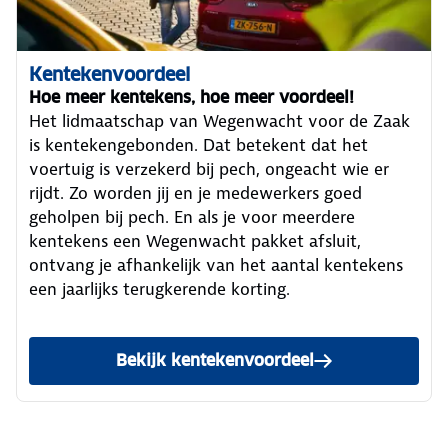
Kentekenvoordeel
Hoe meer kentekens, hoe meer voordeel!
Het lidmaatschap van Wegenwacht voor de Zaak
is kentekengebonden. Dat betekent dat het
voertuig is verzekerd bij pech, ongeacht wie er
rijdt. Zo worden jij en je medewerkers goed
geholpen bij pech. En als je voor meerdere
kentekens een Wegenwacht pakket afsluit,
ontvang je afhankelijk van het aantal kentekens
een jaarlijks terugkerende korting.
Bekijk kentekenvoordeel