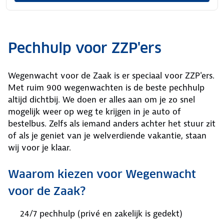
Pechhulp voor ZZP'ers
Wegenwacht voor de Zaak is er speciaal voor ZZP'ers.
Met ruim 900 wegenwachten is de beste pechhulp
altijd dichtbij. We doen er alles aan om je zo snel
mogelijk weer op weg te krijgen in je auto of
bestelbus. Zelfs als iemand anders achter het stuur zit
of als je geniet van je welverdiende vakantie, staan
wij voor je klaar.
Waarom kiezen voor Wegenwacht
voor de Zaak?
24/7 pechhulp (privé en zakelijk is gedekt)