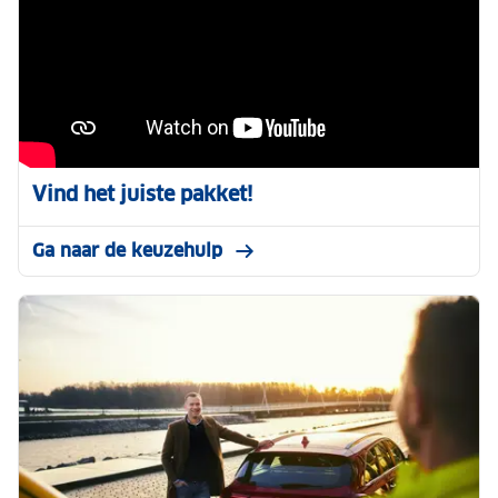
Vind het juiste pakket!
Ga naar de keuzehulp