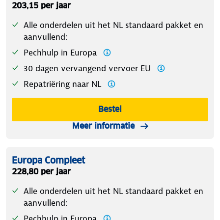
203,15 per jaar
Alle onderdelen uit het NL standaard pakket en
aanvullend:
Pechhulp in Europa
30 dagen vervangend vervoer EU
Repatriëring naar NL
Bestel
Meer informatie
Europa Compleet
228,80 per jaar
Alle onderdelen uit het NL standaard pakket en
aanvullend:
Pechhulp in Europa