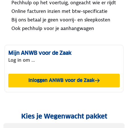
Pechhulp op het voertuig, ongeacht wie er rijdt
Online facturen inzien met btw-specificatie
Bij ons betaal je geen voorrij- en sleepkosten
Ook pechhulp voor je aanhangwagen
Mijn ANWB voor de Zaak
Log in om ...
Inloggen ANWB voor de Zaak
Kies je Wegenwacht pakket