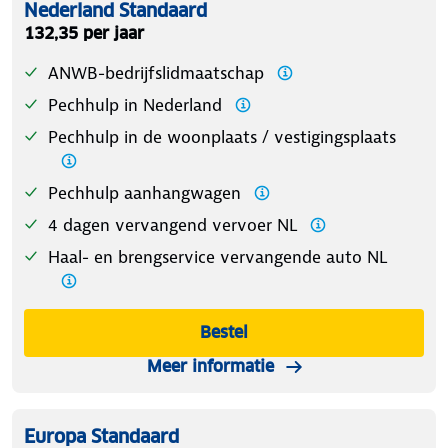
Nederland Standaard
132,35 per jaar
ANWB-bedrijfslidmaatschap
Pechhulp in Nederland
Pechhulp in de woonplaats / vestigingsplaats
Pechhulp aanhangwagen
4 dagen vervangend vervoer NL
Haal- en brengservice vervangende auto NL
Bestel
Meer informatie
Europa Standaard