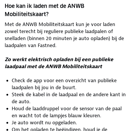
Hoe kan ik laden met de ANWB
Mobiliteitskaart?
Met de ANWB Mobiliteitskaart kun je voor laden
zowel terecht bij reguliere publieke laadpalen of
snelladen (binnen 20 minuten je auto opladen) bij de
laadpalen van Fastned.
Zo werkt elektrisch opladen bij een publieke
laadpaal met de ANWB Mobiliteitskaart
Check de app voor een overzicht van publieke
laadpalen bij jou in de buurt.
Steek de kabel in de laadpaal en de andere kant in
de auto.
Houd de laaddruppel voor de sensor van de paal
en wacht tot de lampjes blauw kleuren.
Je auto wordt nu opgeladen.
Om het opladen te beëindigen, houd je de