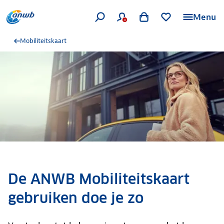
Menu
Mobiliteitskaart
De ANWB Mobiliteitskaart
gebruiken doe je zo