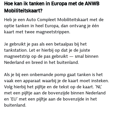
Hoe kan ik tanken in Europa met de ANWB
Mobiliteitskaart?
Heb je een Auto Compleet Mobiliteitskaart met de
optie tanken in heel Europa, dan ontvang je één
kaart met twee magneetstrippen.
Je gebruikt je pas als een betaalpas bij het
tankstation. Let er hierbij op dat je de juiste
magneetstrip op de pas gebruikt — smal binnen
Nederland en breed in het buitenland.
Als je bij een onbemande pomp gaat tanken is het
vaak een apparaat waarbij je de kaart moet insteken.
Volg hierbij het pijltje en de tekst op de kaart. 'NL'
met een pijltje aan de bovenzijde binnen Nederland
en 'EU' met een pijltje aan de bovenzijde in het
buitenland.