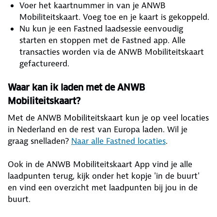
Voer het kaartnummer in van je ANWB
Mobiliteitskaart. Voeg toe en je kaart is gekoppeld.
Nu kun je een Fastned laadsessie eenvoudig
starten en stoppen met de Fastned app. Alle
transacties worden via de ANWB Mobiliteitskaart
gefactureerd.
Waar kan ik laden met de ANWB
Mobiliteitskaart?
Met de ANWB Mobiliteitskaart kun je op veel locaties
in Nederland en de rest van Europa laden. Wil je
graag snelladen?
Naar alle Fastned locaties
.
Ook in de ANWB Mobiliteitskaart App vind je alle
laadpunten terug, kijk onder het kopje 'in de buurt'
en vind een overzicht met laadpunten bij jou in de
buurt.