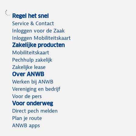
Regel het snel
Service & Contact
Inloggen voor de Zaak
Inloggen Mobiliteitskaart
Zakelijke producten
Mobiliteitskaart
Pechhulp zakelijk
Zakelijke lease
Over ANWB
Werken bij ANWB
Vereniging en bedrijf
Voor de pers
Voor onderweg
Direct pech melden
Plan je route
ANWB apps