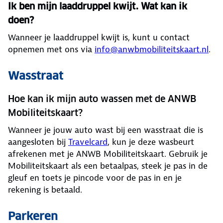
Ik ben mijn laaddruppel kwijt. Wat kan ik
doen?
Wanneer je laaddruppel kwijt is, kunt u contact
opnemen met ons via
info@anwbmobiliteitskaart.nl
.
Wasstraat
Hoe kan ik mijn auto wassen met de ANWB
Mobiliteitskaart?
Wanneer je jouw auto wast bij een wasstraat die is
aangesloten bij
Travelcard
, kun je deze wasbeurt
afrekenen met je ANWB Mobiliteitskaart. Gebruik je
Mobiliteitskaart als een betaalpas, steek je pas in de
gleuf en toets je pincode voor de pas in en je
rekening is betaald.
Parkeren