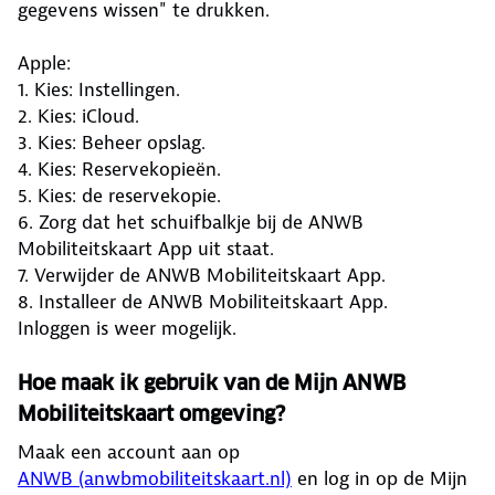
gegevens wissen" te drukken.
Apple:
1. Kies: Instellingen.
2. Kies: iCloud.
3. Kies: Beheer opslag.
4. Kies: Reservekopieën.
5. Kies: de reservekopie.
6. Zorg dat het schuifbalkje bij de ANWB
Mobiliteitskaart App uit staat.
7. Verwijder de ANWB Mobiliteitskaart App.
8. Installeer de ANWB Mobiliteitskaart App.
Inloggen is weer mogelijk.
Hoe maak ik gebruik van de Mijn ANWB
Mobiliteitskaart omgeving?
Maak een account aan op
ANWB (anwbmobiliteitskaart.nl)
en log in op de Mijn