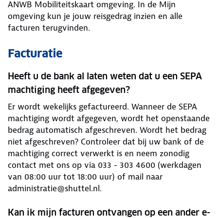
ANWB Mobiliteitskaart omgeving. In de Mijn
omgeving kun je jouw reisgedrag inzien en alle
facturen terugvinden.
Facturatie
Heeft u de bank al laten weten dat u een SEPA
machtiging heeft afgegeven?
Er wordt wekelijks gefactureerd. Wanneer de SEPA
machtiging wordt afgegeven, wordt het openstaande
bedrag automatisch afgeschreven. Wordt het bedrag
niet afgeschreven? Controleer dat bij uw bank of de
machtiging correct verwerkt is en neem zonodig
contact met ons op via 033 - 303 4600 (werkdagen
van 08:00 uur tot 18:00 uur) of mail naar
administratie@shuttel.nl.
Kan ik mijn facturen ontvangen op een ander e-