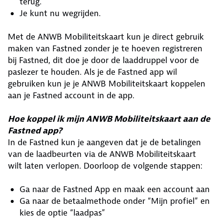
terug.
Je kunt nu wegrijden.
Met de ANWB Mobiliteitskaart kun je direct gebruik
maken van Fastned zonder je te hoeven registreren
bij Fastned, dit doe je door de laaddruppel voor de
paslezer te houden. Als je de Fastned app wil
gebruiken kun je je ANWB Mobiliteitskaart koppelen
aan je Fastned account in de app.
Hoe koppel ik mijn ANWB Mobiliteitskaart aan de
Fastned app?
In de Fastned kun je aangeven dat je de betalingen
van de laadbeurten via de ANWB Mobiliteitskaart
wilt laten verlopen. Doorloop de volgende stappen:
Ga naar de Fastned App en maak een account aan
Ga naar de betaalmethode onder “Mijn profiel” en
kies de optie “laadpas”