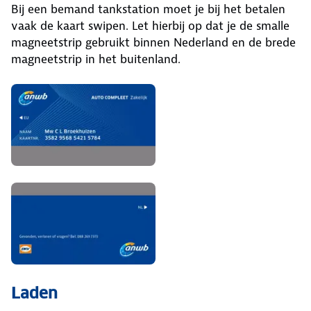
Bij een bemand tankstation moet je bij het betalen
vaak de kaart swipen. Let hierbij op dat je de smalle
magneetstrip gebruikt binnen Nederland en de brede
magneetstrip in het buitenland.
Laden