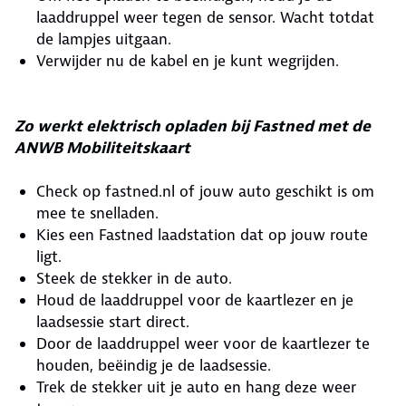
laaddruppel weer tegen de sensor. Wacht totdat
de lampjes uitgaan.
Verwijder nu de kabel en je kunt wegrijden.
Zo werkt elektrisch opladen bij Fastned met de
ANWB Mobiliteitskaart
Check op fastned.nl of jouw auto geschikt is om
mee te snelladen.
Kies een Fastned laadstation dat op jouw route
ligt.
Steek de stekker in de auto.
Houd de laaddruppel voor de kaartlezer en je
laadsessie start direct.
Door de laaddruppel weer voor de kaartlezer te
houden, beëindig je de laadsessie.
Trek de stekker uit je auto en hang deze weer