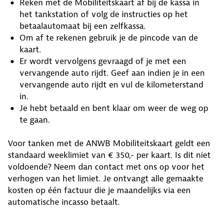
Reken met de Mobiliteitskaart af bij de kassa in
het tankstation of volg de instructies op het
betaalautomaat bij een zelfkassa.
Om af te rekenen gebruik je de pincode van de
kaart.
Er wordt vervolgens gevraagd of je met een
vervangende auto rijdt. Geef aan indien je in een
vervangende auto rijdt en vul de kilometerstand
in.
Je hebt betaald en bent klaar om weer de weg op
te gaan.
Voor tanken met de ANWB Mobiliteitskaart geldt een
standaard weeklimiet van € 350,- per kaart. Is dit niet
voldoende? Neem dan contact met ons op voor het
verhogen van het limiet. Je ontvangt alle gemaakte
kosten op één factuur die je maandelijks via een
automatische incasso betaalt.