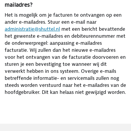
mailadres?
Het is mogelijk om je facturen te ontvangen op een
ander e-mailadres. Stuur een e-mail naar
administratie@shuttel.nl
met een bericht bevattende
het gewenste e-mailadres en debiteurennummer met
de onderwerpregel: aanpassing e-mailadres
facturatie. Wij zullen dan het nieuwe e-mailadres
voor het ontvangen van de facturatie doorvoeren en
sturen je een bevestiging toe wanneer wij dit
verwerkt hebben in ons systeem. Overige e-mails
betreffende informatie- en servicemails zullen nog
steeds worden verstuurd naar het e-mailadres van de
hoofdgebruiker. Dit kan helaas niet gewijzigd worden.