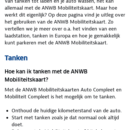
Van tanken tot laden en je auto wassen, het kan
allemaal met de ANWB Mobiliteitskaart. Maar hoe
werkt dit eigenlijk? Op deze pagina vind je uitleg over
het gebruiken van de ANWB Mobiliteitskaart. Zo
vertellen we je meer over o.a. het vinden van een
laadstation, tanken in Europa en hoe je gemakkelijk
kunt parkeren met de ANWB Mobiliteitskaart.
Tanken
Hoe kan ik tanken met de ANWB
Mobiliteitskaart?
Met de ANWB Mobiliteitskaarten Auto Compleet en
Mobiliteit Compleet is het mogelijk om te tanken.
Onthoud de huidige kilometerstand van de auto.
Start met tanken zoals je dat normaal ook altijd
doet.