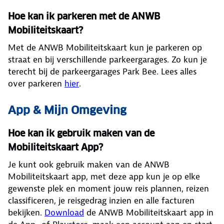
Hoe kan ik parkeren met de ANWB
Mobiliteitskaart?
Met de ANWB Mobiliteitskaart kun je parkeren op
straat en bij verschillende parkeergarages. Zo kun je
terecht bij de parkeergarages Park Bee. Lees alles
over parkeren
hier
.
App & Mijn Omgeving
Hoe kan ik gebruik maken van de
Mobiliteitskaart App?
Je kunt ook gebruik maken van de ANWB
Mobiliteitskaart app, met deze app kun je op elke
gewenste plek en moment jouw reis plannen, reizen
classificeren, je reisgedrag inzien en alle facturen
bekijken.
Download
de ANWB Mobiliteitskaart app in