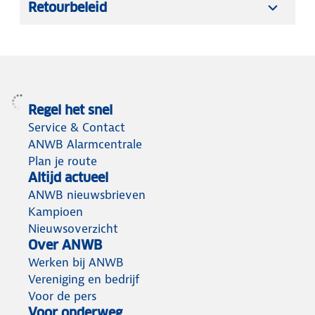
Retourbeleid
Regel het snel
Service & Contact
ANWB Alarmcentrale
Plan je route
Altijd actueel
ANWB nieuwsbrieven
Kampioen
Nieuwsoverzicht
Over ANWB
Werken bij ANWB
Vereniging en bedrijf
Voor de pers
Voor onderweg