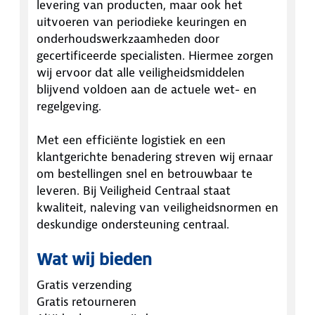
levering van producten, maar ook het
uitvoeren van periodieke keuringen en
onderhoudswerkzaamheden door
gecertificeerde specialisten. Hiermee zorgen
wij ervoor dat alle veiligheidsmiddelen
blijvend voldoen aan de actuele wet- en
regelgeving.
Met een efficiënte logistiek en een
klantgerichte benadering streven wij ernaar
om bestellingen snel en betrouwbaar te
leveren. Bij Veiligheid Centraal staat
kwaliteit, naleving van veiligheidsnormen en
deskundige ondersteuning centraal.
Wat wij bieden
Gratis verzending
Gratis retourneren