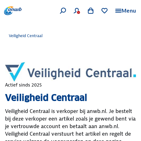
Menu
Veiligheid Centraal
Actief sinds
2025
Veiligheid Centraal
Veiligheid Centraal
is verkoper bij anwb.nl. Je bestelt
bij deze verkoper een artikel zoals je gewend bent via
je vertrouwde account en betaalt aan anwb.nl.
Veiligheid Centraal
verstuurt het artikel en regelt de