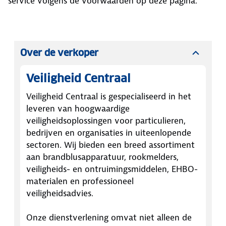
service volgens de voorwaarden op deze pagina.
Over de verkoper
Veiligheid Centraal
Veiligheid Centraal is gespecialiseerd in het
leveren van hoogwaardige
veiligheidsoplossingen voor particulieren,
bedrijven en organisaties in uiteenlopende
sectoren. Wij bieden een breed assortiment
aan brandblusapparatuur, rookmelders,
veiligheids- en ontruimingsmiddelen, EHBO-
materialen en professioneel
veiligheidsadvies.
Onze dienstverlening omvat niet alleen de