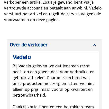
verkoper een artikel zoals je gewend bent via je
vertrouwde account en betaalt aan anwb.nl.
Vadelo
verstuurt het artikel en regelt de service volgens de
voorwaarden op deze pagina.
Over de verkoper
Vadelo
Bij Vadelo geloven we dat iedereen recht
heeft op een goede deal voor verbruiks- en
gebruiksartikelen. Daarom selecteren we
onze producten met zorg en letten we niet
alleen op prijs, maar vooral op kwaliteit en
betrouwbaarheid.
Dankzij korte lijnen en een betrokken team