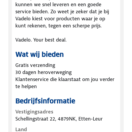
kunnen we snel leveren en een goede
service bieden. Zo weet je zeker dat je bij
Vadelo kiest voor producten waar je op
kunt rekenen, tegen een scherpe prijs.
Vadelo. Your best deal.
Wat wij bieden
Gratis verzending
30 dagen heroverweging
Klantenservice die klaarstaat om jou verder
te helpen
Bedrijfsinformatie
Vestigingsadres
Schellingstraat 22, 4879NK, Etten-Leur
Land