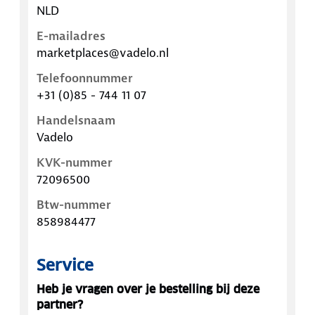
NLD
E-mailadres
marketplaces@vadelo.nl
Telefoonnummer
+31 (0)85 - 744 11 07
Handelsnaam
Vadelo
KVK-nummer
72096500
Btw-nummer
858984477
Service
Heb je vragen over je bestelling bij deze
partner?