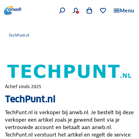
Menu
TechPunt.nl
Actief sinds
2025
TechPunt.nl
TechPunt.nl
is verkoper bij anwb.nl. Je bestelt bij deze
verkoper een artikel zoals je gewend bent via je
vertrouwde account en betaalt aan anwb.nl.
TechPunt.nl
verstuurt het artikel en regelt de service