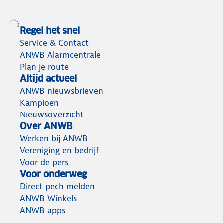
Regel het snel
Service & Contact
ANWB Alarmcentrale
Plan je route
Altijd actueel
ANWB nieuwsbrieven
Kampioen
Nieuwsoverzicht
Over ANWB
Werken bij ANWB
Vereniging en bedrijf
Voor de pers
Voor onderweg
Direct pech melden
ANWB Winkels
ANWB apps