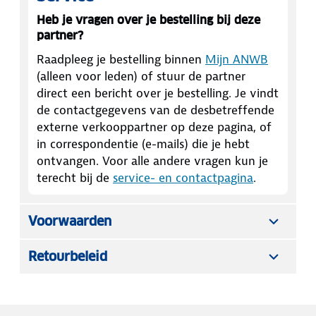
Heb je vragen over je bestelling bij deze
partner?
Raadpleeg je bestelling binnen
Mijn ANWB
(alleen voor leden) of stuur de partner
direct een bericht over je bestelling. Je vindt
de contactgegevens van de desbetreffende
externe verkooppartner op deze pagina, of
in correspondentie (e-mails) die je hebt
ontvangen. Voor alle andere vragen kun je
terecht bij de
service- en contactpagina
.
Voorwaarden
Retourbeleid