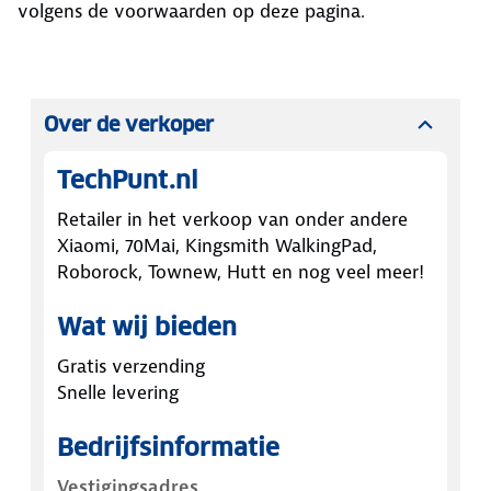
volgens de voorwaarden op deze pagina.
Over de verkoper
TechPunt.nl
Retailer in het verkoop van onder andere
Xiaomi, 70Mai, Kingsmith WalkingPad,
Roborock, Townew, Hutt en nog veel meer!
Wat wij bieden
Gratis verzending
Snelle levering
Bedrijfsinformatie
Vestigingsadres