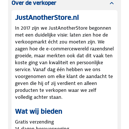
Over de verkoper
JustAnotherStore.nl
In 2017 zijn we JustAnotherStore begonnen
met een duidelijke visie: laten zien hoe de
verkoopmarkt écht zou moeten zijn. We
zagen hoe de e-commercewereld razendsnel
groeide, maar merkten ook dat dit vaak ten
koste ging van kwaliteit en persoonlijke
service. Vanaf dag één hebben we ons
voorgenomen om elke klant de aandacht te
geven die hij of zij verdient en alleen
producten te verkopen waar we zelf
volledig achter staan.
Wat wij bieden
Gratis verzending
14 dagen heroverweging