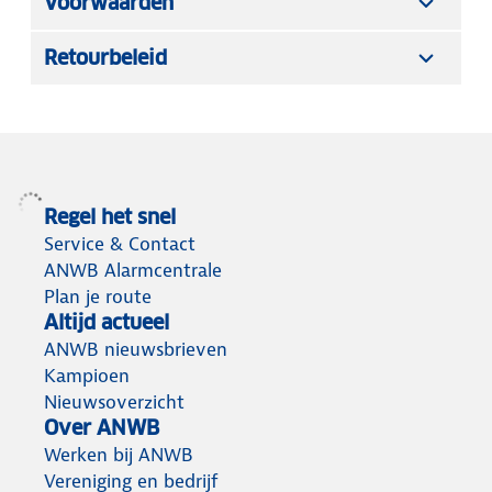
Voorwaarden
Retourbeleid
Regel het snel
Service & Contact
ANWB Alarmcentrale
Plan je route
Altijd actueel
ANWB nieuwsbrieven
Kampioen
Nieuwsoverzicht
Over ANWB
Werken bij ANWB
Vereniging en bedrijf