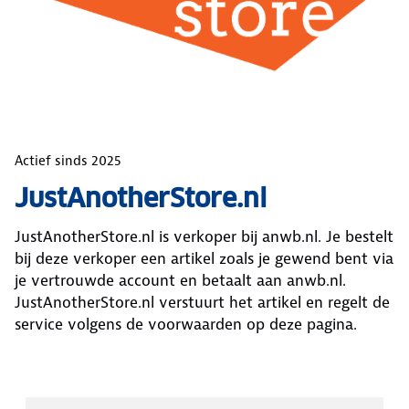
Actief sinds
2025
JustAnotherStore.nl
JustAnotherStore.nl
is verkoper bij anwb.nl. Je bestelt
bij deze verkoper een artikel zoals je gewend bent via
je vertrouwde account en betaalt aan anwb.nl.
JustAnotherStore.nl
verstuurt het artikel en regelt de
service volgens de voorwaarden op deze pagina.