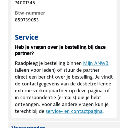
74001345
Btw-nummer
859739053
Service
Heb je vragen over je bestelling bij deze
partner?
Raadpleeg je bestelling binnen
Mijn ANWB
(alleen voor leden) of stuur de partner
direct een bericht over je bestelling. Je vindt
de contactgegevens van de desbetreffende
externe verkooppartner op deze pagina, of
in correspondentie (e-mails) die je hebt
ontvangen. Voor alle andere vragen kun je
terecht bij de
service- en contactpagina
.