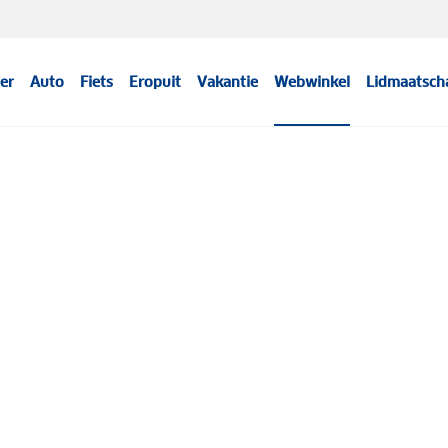
er
Auto
Fiets
Eropuit
Vakantie
Webwinkel
Lidmaatsch