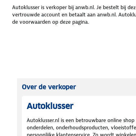
Autoklusser
is verkoper bij anwb.nl. Je bestelt bij de
vertrouwde account en betaalt aan anwb.nl.
Autoklu
de voorwaarden op deze pagina.
Over de verkoper
Autoklusser
Autoklusser.nl is een betrouwbare online shop 
onderdelen, onderhoudsproducten, vloeistoffen
persoonlijke klantenservice. Zo wordt winkele