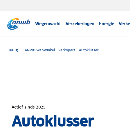
Wegenwacht
Verzekeringen
Energie
Verke
Terug
ANWB Webwinkel
Verkopers
Autoklusser
Actief sinds
2025
Autoklusser