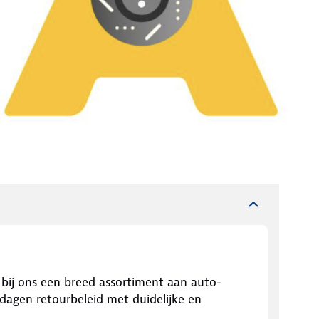
t bij ons een breed assortiment aan auto-
dagen retourbeleid met duidelijke en