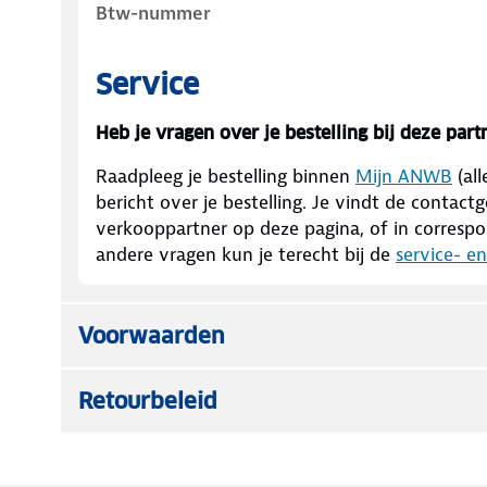
Btw-nummer
Service
Heb je vragen over je bestelling bij deze part
Raadpleeg je bestelling binnen
Mijn ANWB
(al
bericht over je bestelling. Je vindt de conta
verkooppartner op deze pagina, of in correspon
andere vragen kun je terecht bij de
service- e
Voorwaarden
Retourbeleid