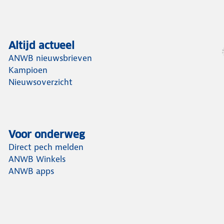
Altijd actueel
ANWB nieuwsbrieven
Kampioen
Nieuwsoverzicht
Voor onderweg
Direct pech melden
ANWB Winkels
ANWB apps