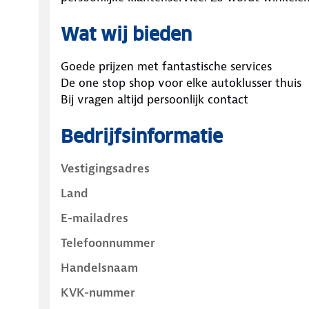
Wat wij bieden
Goede prijzen met fantastische services
De one stop shop voor elke autoklusser thuis
Bij vragen altijd persoonlijk contact
Bedrijfsinformatie
Vestigingsadres
Land
E-mailadres
Telefoonnummer
Handelsnaam
KVK-nummer