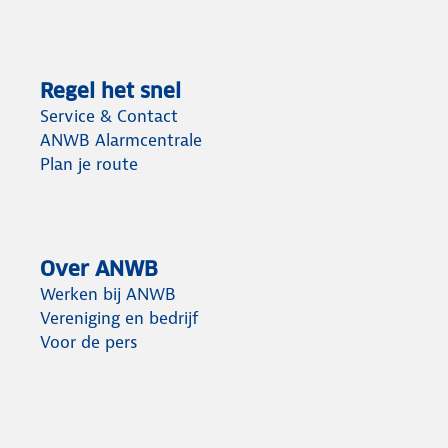
Regel het snel
Service & Contact
ANWB Alarmcentrale
Plan je route
Over ANWB
Werken bij ANWB
Vereniging en bedrijf
Voor de pers