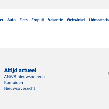
er
Auto
Fiets
Eropuit
Vakantie
Webwinkel
Lidmaatsch
Altijd actueel
ANWB nieuwsbrieven
Kampioen
Nieuwsoverzicht