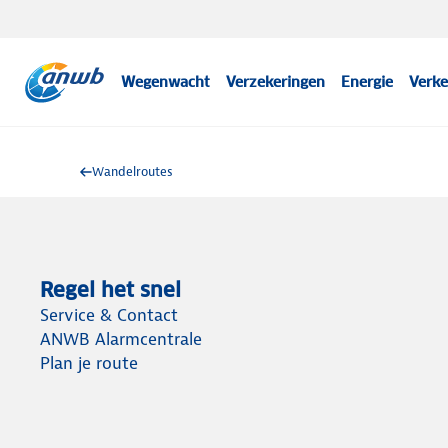
Wegenwacht
Verzekeringen
Energie
Verke
Wandelroutes
Regel het snel
Service & Contact
ANWB Alarmcentrale
Plan je route