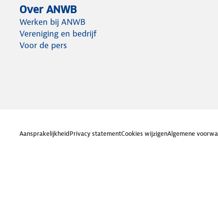
Over ANWB
Werken bij ANWB
Vereniging en bedrijf
Voor de pers
Aansprakelijkheid
Privacy statement
Cookies wijzigen
Algemene voorwa