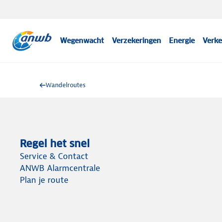
Wegenwacht
Verzekeringen
Energie
Verke
Wandelroutes
Regel het snel
Service & Contact
ANWB Alarmcentrale
Plan je route