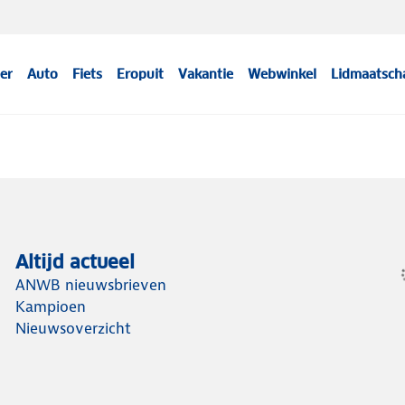
er
Auto
Fiets
Eropuit
Vakantie
Webwinkel
Lidmaatsch
Altijd actueel
ANWB nieuwsbrieven
Kampioen
Nieuwsoverzicht