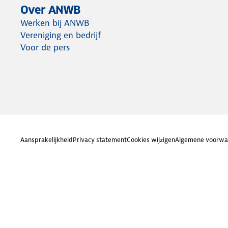
Over ANWB
Werken bij ANWB
Vereniging en bedrijf
Voor de pers
Aansprakelijkheid
Privacy statement
Cookies wijzigen
Algemene voorwa