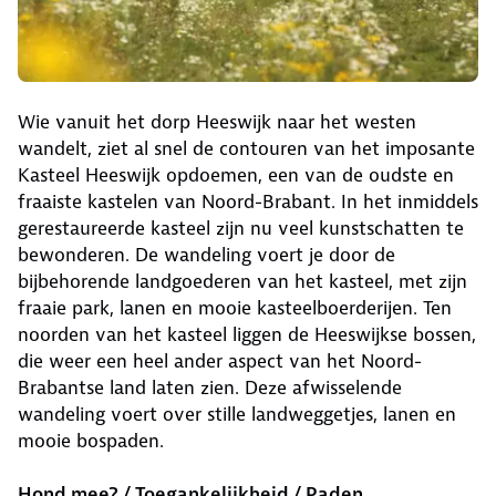
Wie vanuit het dorp Heeswijk naar het westen
wandelt, ziet al snel de contouren van het imposante
Kasteel Heeswijk opdoemen, een van de oudste en
fraaiste kastelen van Noord-Brabant. In het inmiddels
gerestaureerde kasteel zijn nu veel kunstschatten te
bewonderen. De wandeling voert je door de
bijbehorende landgoederen van het kasteel, met zijn
fraaie park, lanen en mooie kasteelboerderijen. Ten
noorden van het kasteel liggen de Heeswijkse bossen,
die weer een heel ander aspect van het Noord-
Brabantse land laten zien. Deze afwisselende
wandeling voert over stille landweggetjes, lanen en
mooie bospaden.
Hond mee? / Toegankelijkheid / Paden