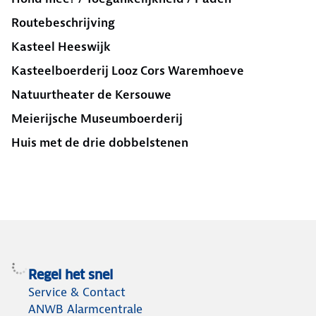
Routebeschrijving
Kasteel Heeswijk
Kasteelboerderij Looz Cors Waremhoeve
Natuurtheater de Kersouwe
Meierijsche Museumboerderij
Huis met de drie dobbelstenen
Regel het snel
Service & Contact
ANWB Alarmcentrale