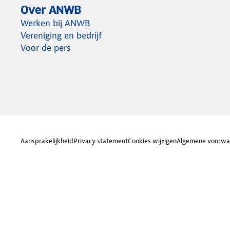
Over ANWB
Werken bij ANWB
Vereniging en bedrijf
Voor de pers
Aansprakelijkheid
Privacy statement
Cookies wijzigen
Algemene voorwa