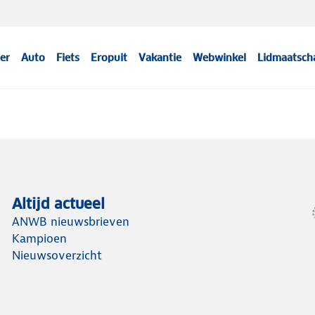
er
Auto
Fiets
Eropuit
Vakantie
Webwinkel
Lidmaatsch
Altijd actueel
ANWB nieuwsbrieven
Kampioen
Nieuwsoverzicht