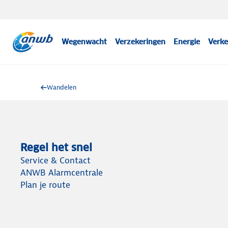
Wegenwacht
Verzekeringen
Energie
Verke
Wandelen
Regel het snel
Service & Contact
ANWB Alarmcentrale
Plan je route