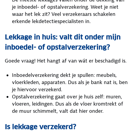
je inboedel- of opstalverzekering. Weet je niet
waar het lek zit? Veel verzekeraars schakelen
erkende lekdetectiespecialisten in.
Lekkage in huis: valt dit onder mijn
inboedel- of opstalverzekering?
Goede vraag! Het hangt af van wát er beschadigd is.
Inboedelverzekering dekt je spullen: meubels,
vloerkleden, apparaten. Dus als je bank nat is, ben
je hiervoor verzekerd.
Opstalverzekering gaat over je huis zelf: muren,
vloeren, leidingen. Dus als de vloer kromtrekt of
de muur schimmelt, valt dat hier onder.
Is lekkage verzekerd?