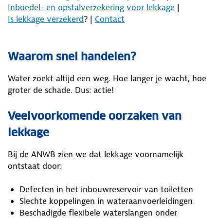
Inboedel- en opstalverzekering voor lekkage
|
Is lekkage verzekerd
? |
Contact
Waarom snel handelen?
Water zoekt altijd een weg. Hoe langer je wacht, hoe
groter de schade. Dus: actie!
Veelvoorkomende oorzaken van
lekkage
Bij de ANWB zien we dat lekkage voornamelijk
ontstaat door:
Defecten in het inbouwreservoir van toiletten
Slechte koppelingen in wateraanvoerleidingen
Beschadigde flexibele waterslangen onder