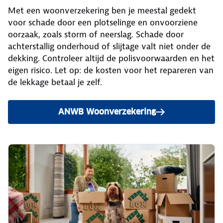
Met een woonverzekering ben je meestal gedekt
voor schade door een plotselinge en onvoorziene
oorzaak, zoals storm of neerslag. Schade door
achterstallig onderhoud of slijtage valt niet onder de
dekking. Controleer altijd de polisvoorwaarden en het
eigen risico. Let op: de kosten voor het repareren van
de lekkage betaal je zelf.
ANWB Woonverzekering
bekijken.