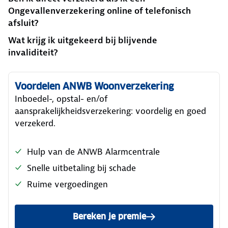
Ongevallenverzekering online of telefonisch
afsluit?
Wat krijg ik uitgekeerd bij blijvende
invaliditeit?
Voordelen ANWB Woonverzekering
Inboedel-, opstal- en/of
aansprakelijkheidsverzekering: voordelig en goed
verzekerd.
Hulp van de ANWB Alarmcentrale
Snelle uitbetaling bij schade
Ruime vergoedingen
Bereken je premie