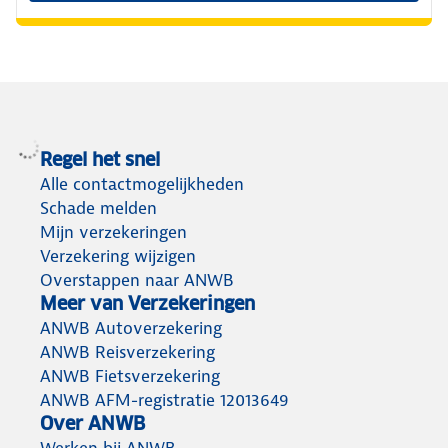
Regel het snel
Alle contactmogelijkheden
Schade melden
Mijn verzekeringen
Verzekering wijzigen
Overstappen naar ANWB
Meer van Verzekeringen
ANWB Autoverzekering
ANWB Reisverzekering
ANWB Fietsverzekering
ANWB AFM-registratie 12013649
Over ANWB
Werken bij ANWB