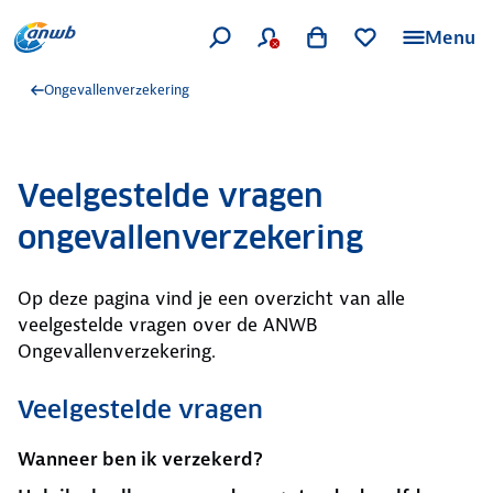
Menu
Ongevallenverzekering
Veelgestelde vragen
ongevallenverzekering
Op deze pagina vind je een overzicht van alle
veelgestelde vragen over de ANWB
Ongevallenverzekering.
Veelgestelde vragen
Wanneer ben ik verzekerd?