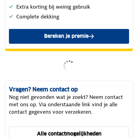
Extra korting bij weinig gebruik
Complete dekking
Bereken je premie
Vragen? Neem contact op
Nog niet gevonden wat je zoekt? Neem contact
met ons op. Via onderstaande link vind je alle
contact gegevens voor verzekeren.
Alle contactmogelijkheden
om ANWB Verzekeren te ber