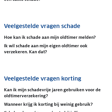
Veelgestelde vragen schade
Hoe kan ik schade aan mijn oldtimer melden?
Ik wil schade aan mijn eigen oldtimer ook
verzekeren. Kan dat?
Veelgestelde vragen korting
Kan ik mijn schadevrije jaren gebruiken voor de
oldtimerverzekering?
Wanneer krijg ik korting bij weinig gebruik?