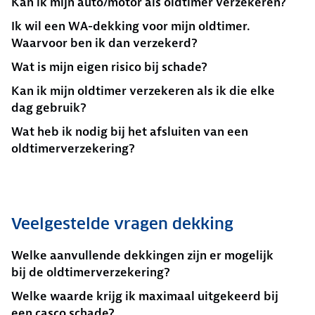
Kan ik mijn auto/motor als oldtimer verzekeren?
Ik wil een WA-dekking voor mijn oldtimer.
Waarvoor ben ik dan verzekerd?
Wat is mijn eigen risico bij schade?
Kan ik mijn oldtimer verzekeren als ik die elke
dag gebruik?
Wat heb ik nodig bij het afsluiten van een
oldtimerverzekering?
Veelgestelde vragen dekking
Welke aanvullende dekkingen zijn er mogelijk
bij de oldtimerverzekering?
Welke waarde krijg ik maximaal uitgekeerd bij
een casco schade?