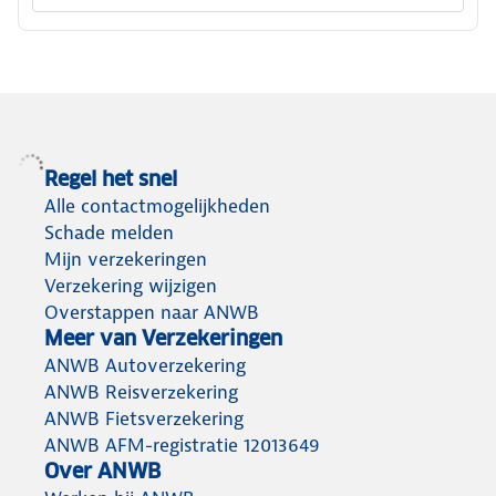
Regel het snel
Alle contactmogelijkheden
Schade melden
Mijn verzekeringen
Verzekering wijzigen
Overstappen naar ANWB
Meer van Verzekeringen
ANWB Autoverzekering
ANWB Reisverzekering
ANWB Fietsverzekering
ANWB AFM-registratie 12013649
Over ANWB