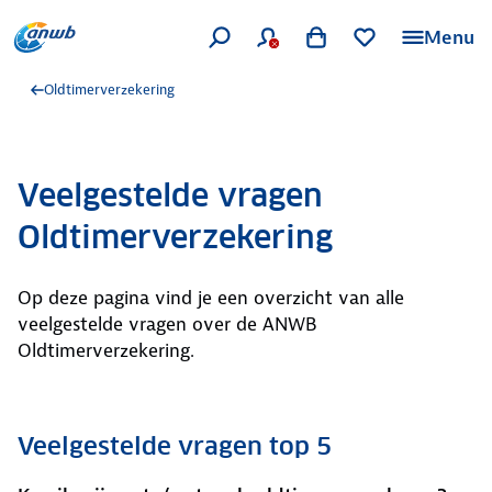
Menu
Oldtimerverzekering
Veelgestelde vragen
Oldtimerverzekering
Op deze pagina vind je een overzicht van alle
veelgestelde vragen over de ANWB
Oldtimerverzekering.
Veelgestelde vragen top 5