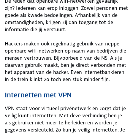
De reden dat openbare wifi-netwerken gevaarlijk
zijn? Iedereen kan erop inloggen. Zowel personen met
goede als kwade bedoelingen. Afhankelijk van de
omstandigheden, krijgen zij dan toegang tot de
informatie die jij verstuurt.
Hackers maken ook regelmatig gebruik van neppe
openbare wifi-netwerken op naam van bedrijven die
mensen vertrouwen. Bijvoorbeeld van de NS. Als je
daarvan gebruik maakt, ben je direct verbonden met
het apparaat van de hacker. Even internetbankieren
in de trein klinkt zo toch een stuk minder fijn.
Internetten met VPN
VPN staat voor virtueel privénetwerk en zorgt dat je
veilig kunt internetten. Met deze verbinding ben je
als gebruiker niet meer te herleiden en worden je
gegevens versleuteld. Zo kun je veilig internetten. Je