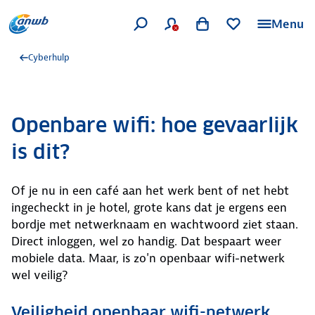
Menu
Cyberhulp
Openbare wifi: hoe gevaarlijk
is dit?
Of je nu in een café aan het werk bent of net hebt
ingecheckt in je hotel, grote kans dat je ergens een
bordje met netwerknaam en wachtwoord ziet staan.
Direct inloggen, wel zo handig. Dat bespaart weer
mobiele data. Maar, is zo'n openbaar wifi-netwerk
wel veilig?
Veiligheid openbaar wifi-netwerk