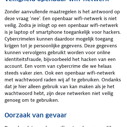
Zonder aanvullende maatregelen is het antwoord op
deze vraag ‘nee’. Een openbaar wifi-netwerk is niet
veilig. Zodra je inlogt op een openbaar wifi-netwerk
is je laptop of smartphone toegankelijk voor hackers.
Cybercrimelen kunnen daardoor mogelijk toegang
krijgen tot je persoonlijke gegevens. Deze gegevens
kunnen vervolgens gebruikt worden voor online
identiteitsfraude, bijvoorbeeld het hacken van een
account. Een vorm van cybercrime die we helaas
steeds vaker zien. Ook een openbaar wifi-netwerk
met wachtwoord raden wij af te gebruiken. Ondanks
dat je hier alleen gebruik van kan maken als je het
wachtwoord hebt, zijn deze netwerken niet veilig
genoeg om te gebruiken.
Oorzaak van gevaar