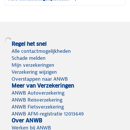
Regel het snel
Alle contactmogelijkheden
Schade melden
Mijn verzekeringen
Verzekering wijzigen
Overstappen naar ANWB
Meer van Verzekeringen
ANWB Autoverzekering
ANWB Reisverzekering
ANWB Fietsverzekering
ANWB AFM-registratie 12013649
Over ANWB
Werken bij ANWB