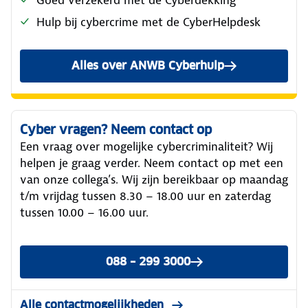
Hulp bij cybercrime met de CyberHelpdesk
Alles over ANWB Cyberhulp
Cyber vragen? Neem contact op
Een vraag over mogelijke cybercriminaliteit? Wij
helpen je graag verder. Neem contact op met een
van onze collega’s. Wij zijn bereikbaar op maandag
t/m vrijdag tussen 8.30 – 18.00 uur en zaterdag
tussen 10.00 – 16.00 uur.
088 – 299 3000
Alle contactmogelijkheden