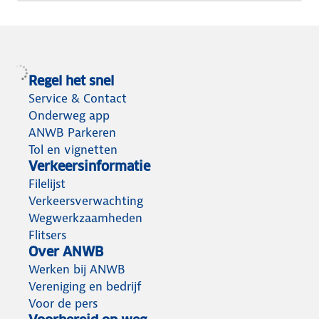
Regel het snel
Service & Contact
Onderweg app
ANWB Parkeren
Tol en vignetten
Verkeersinformatie
Filelijst
Verkeersverwachting
Wegwerkzaamheden
Flitsers
Over ANWB
Werken bij ANWB
Vereniging en bedrijf
Voor de pers