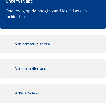
Onderweg app
Onderweg op de hoogte van files, flitsers en
incidenten.
Verkeersactualiteiten
Verkeer buitenland
ANWB Parkeren