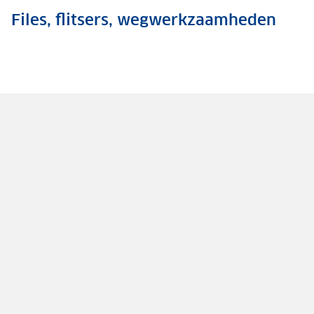
Files, flitsers, wegwerkzaamheden
.