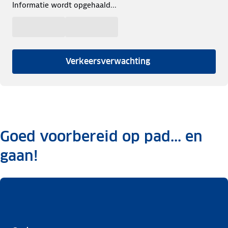
Informatie wordt opgehaald...
Verkeersverwachting
Goed voorbereid op pad... en
gaan!