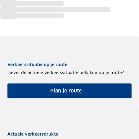
Verkeerssituatie op je route
Liever de actuele verkeerssituatie bekijken op je route?
Plan je route
Actuele verkeersdrukte