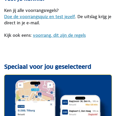
Ken jij alle voorrangsregels?
Doe de voorrangsquiz en test jezelf
. De uitslag krijg je
direct in je e-mail.
Kijk ook eens:
voorrang, dit zijn de regels
Speciaal voor jou geselecteerd