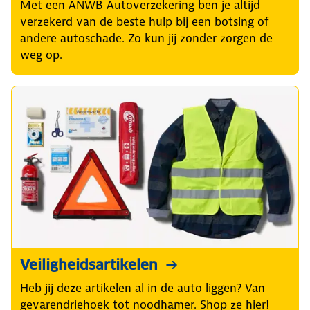
Met een ANWB Autoverzekering ben je altijd
verzekerd van de beste hulp bij een botsing of
andere autoschade. Zo kun jij zonder zorgen de
weg op.
Veiligheidsartikelen
Heb jij deze artikelen al in de auto liggen? Van
gevarendriehoek tot noodhamer. Shop ze hier!