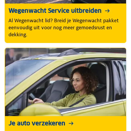
Wegenwacht Service uitbreiden
Al Wegenwacht lid? Breid je Wegenwacht pakket
eenvoudig uit voor nog meer gemoedsrust en
dekking.
Je auto verzekeren