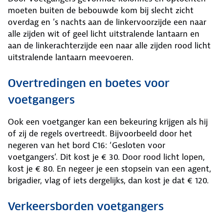
moeten buiten de bebouwde kom bij slecht zicht
overdag en ’s nachts aan de linkervoorzijde een naar
alle zijden wit of geel licht uitstralende lantaarn en
aan de linkerachterzijde een naar alle zijden rood licht
uitstralende lantaarn meevoeren.
Overtredingen en boetes voor
voetgangers
Ook een voetganger kan een bekeuring krijgen als hij
of zij de regels overtreedt. Bijvoorbeeld door het
negeren van het bord C16: ‘Gesloten voor
voetgangers’. Dit kost je € 30. Door rood licht lopen,
kost je € 80. En negeer je een stopsein van een agent,
brigadier, vlag of iets dergelijks, dan kost je dat € 120.
Verkeersborden voetgangers