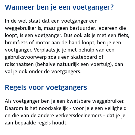
Wanneer ben je een voetganger?
In de wet staat dat een voetganger een
weggebruiker is, maar geen bestuurder. Iedereen die
loopt, is een voetganger. Dus ook als je met een fiets,
bromfiets of motor aan de hand loopt, ben je een
voetganger. Verplaats je je met behulp van een
gebruiksvoorwerp zoals een skateboard of
rolschaatsen (behalve natuurlijk een voertuig), dan
val je ook onder de voetgangers.
Regels voor voetgangers
Als voetganger ben je een kwetsbare weggebruiker.
Daarom is het noodzakelijk - voor je eigen veiligheid
en die van de andere verkeersdeelnemers - dat je je
aan bepaalde regels houdt.