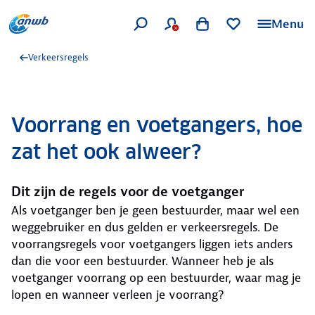
Menu
Verkeersregels
Voorrang en voetgangers, hoe
zat het ook alweer?
Dit zijn de regels voor de voetganger
Als voetganger ben je geen bestuurder, maar wel een
weggebruiker en dus gelden er verkeersregels. De
voorrangsregels voor voetgangers liggen iets anders
dan die voor een bestuurder. Wanneer heb je als
voetganger voorrang op een bestuurder, waar mag je
lopen en wanneer verleen je voorrang?