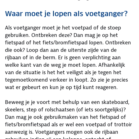
Waar moet je lopen als voetganger?
Als voetganger moet je het voetpad of de stoep
gebruiken. Ontbreken deze? Dan mag je op het
fietspad of het fiets/bromfietspad lopen. Ontbreken
die ook? Loop dan aan de uiterste zijde van de
rijbaan of in de berm. Er is geen verplichting aan
welke kant van de weg je moet lopen. Afhankelijk
van de situatie is het het veiligst als je tegen het
tegemoetkomend verkeer in loopt. Zo zie je precies
wat er gebeurt en kun je op tijd kunt reageren.
Beweeg je je voort met behulp van een skateboard,
skeelers, step of rolschaatsen (of iets soortgelijks)?
Dan mag je ook gebruikmaken van het fietspad of
fiets/bromfietspad als er wel een voetpad of trottoir
aanwezig is. Voetgangers mogen ook de rijbaan