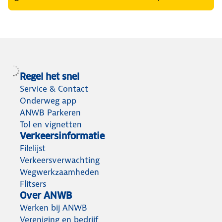
Regel het snel
Service & Contact
Onderweg app
ANWB Parkeren
Tol en vignetten
Verkeersinformatie
Filelijst
Verkeersverwachting
Wegwerkzaamheden
Flitsers
Over ANWB
Werken bij ANWB
Vereniging en bedrijf