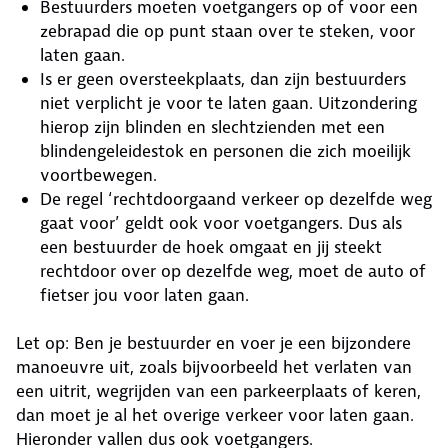
Bestuurders moeten voetgangers op of voor een
zebrapad die op punt staan over te steken, voor
laten gaan.
Is er geen oversteekplaats, dan zijn bestuurders
niet verplicht je voor te laten gaan. Uitzondering
hierop zijn blinden en slechtzienden met een
blindengeleidestok en personen die zich moeilijk
voortbewegen.
De regel ‘rechtdoorgaand verkeer op dezelfde weg
gaat voor’ geldt ook voor voetgangers. Dus als
een bestuurder de hoek omgaat en jij steekt
rechtdoor over op dezelfde weg, moet de auto of
fietser jou voor laten gaan.
Let op: Ben je bestuurder en voer je een bijzondere
manoeuvre uit, zoals bijvoorbeeld het verlaten van
een uitrit, wegrijden van een parkeerplaats of keren,
dan moet je al het overige verkeer voor laten gaan.
Hieronder vallen dus ook voetgangers.