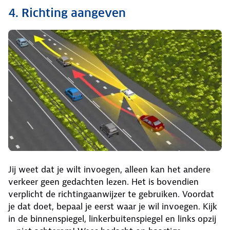
4. Richting aangeven
Jij weet dat je wilt invoegen, alleen kan het andere
verkeer geen gedachten lezen. Het is bovendien
verplicht de richtingaanwijzer te gebruiken. Voordat
je dat doet, bepaal je eerst waar je wil invoegen. Kijk
in de binnenspiegel, linkerbuitenspiegel en links opzij