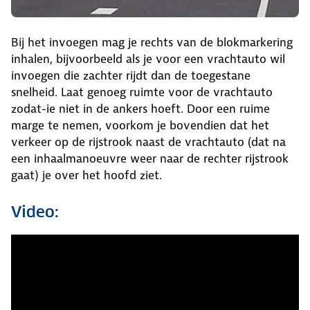
Bij het invoegen mag je rechts van de blokmarkering
inhalen, bijvoorbeeld als je voor een vrachtauto wil
invoegen die zachter rijdt dan de toegestane
snelheid. Laat genoeg ruimte voor de vrachtauto
zodat-ie niet in de ankers hoeft. Door een ruime
marge te nemen, voorkom je bovendien dat het
verkeer op de rijstrook naast de vrachtauto (dat na
een inhaalmanoeuvre weer naar de rechter rijstrook
gaat) je over het hoofd ziet.
Video: