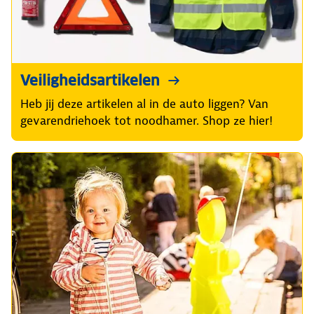
Veiligheidsartikelen
Heb jij deze artikelen al in de auto liggen? Van
gevarendriehoek tot noodhamer. Shop ze hier!