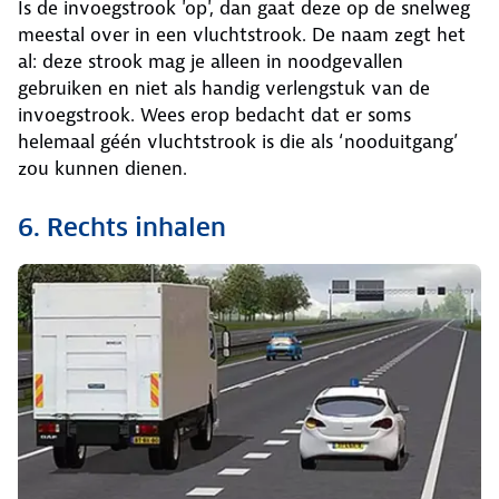
Is de invoegstrook 'op', dan gaat deze op de snelweg
meestal over in een vluchtstrook. De naam zegt het
al: deze strook mag je alleen in noodgevallen
gebruiken en niet als handig verlengstuk van de
invoegstrook. Wees erop bedacht dat er soms
helemaal géén vluchtstrook is die als ‘nooduitgang’
zou kunnen dienen.
6. Rechts inhalen