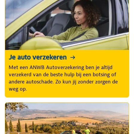
Je auto verzekeren
Met een ANWB Autoverzekering ben je altijd
verzekerd van de beste hulp bij een botsing of
andere autoschade. Zo kun jij zonder zorgen de
weg op.