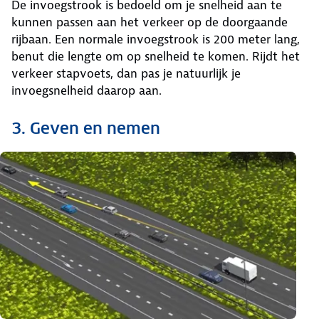
De invoegstrook is bedoeld om je snelheid aan te
kunnen passen aan het verkeer op de doorgaande
rijbaan. Een normale invoegstrook is 200 meter lang,
benut die lengte om op snelheid te komen. Rijdt het
verkeer stapvoets, dan pas je natuurlijk je
invoegsnelheid daarop aan.
3. Geven en nemen