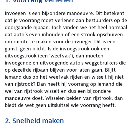
1. Voorrang verlenen
Invoegen is een bijzondere manoeuvre. Dit betekent
dat je voorrang moet verlenen aan bestuurders op de
doorgaande rijbaan. Toch vinden we het heel normaal
dat auto’s even inhouden of een strook opschuiven
om ruimte te maken voor de invoeger. Dit is een
gunst, geen plicht. Is de invoegstrook ook een
uitvoegstrook (een 'weefvak'), dan moeten
invoegende en uitvoegende auto's weggebruikers die
op dezelfde rijbaan blijven voor laten gaan. Blijft
iemand dus op het weefvak rijden en wisselt hij niet
van rijstrook? Dan heeft hij voorrang op iemand die
wel van rijstrook wisselt en dus een bijzondere
manoeuvre doet. Wisselen beiden van rijstrook, dan
biedt de wet geen uitsluitsel wie voorrang heeft.
2. Snelheid maken