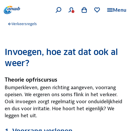
Menu
Verkeersregels
Invoegen, hoe zat dat ook al
weer?
Theorie opfriscursus
Bumperkleven, geen richting aangeven, voorrang
opeisen. We ergeren ons soms flink in het verkeer.
Ook invoegen zorgt regelmatig voor onduidelijkheid
en dus voor irritatie. Hoe hoort het eigenlijk? We
leggen het uit.