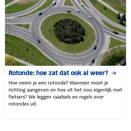
Rotonde: hoe zat dat ook al weer?
Hoe neem je een rotonde? Wanneer moet je
richting aangeven en hoe zit het nou eigenlijk met
fietsers? We leggen raadsels en regels over
rotondes uit.