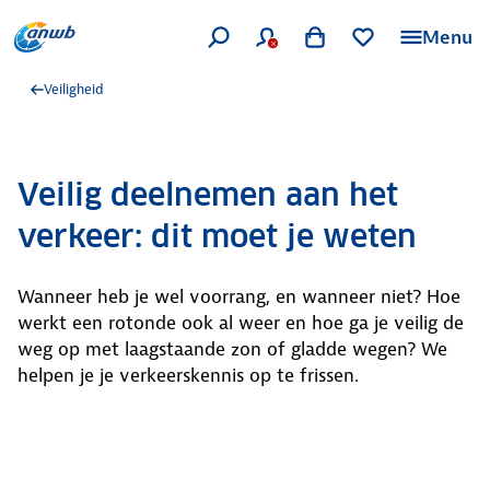
Menu
Veiligheid
Veilig deelnemen aan het
verkeer: dit moet je weten
Wanneer heb je wel voorrang, en wanneer niet? Hoe
werkt een rotonde ook al weer en hoe ga je veilig de
weg op met laagstaande zon of gladde wegen? We
helpen je je verkeerskennis op te frissen.