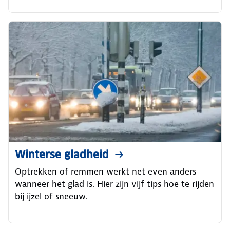
Winterse gladheid
Optrekken of remmen werkt net even anders
wanneer het glad is. Hier zijn vijf tips hoe te rijden
bij ijzel of sneeuw.