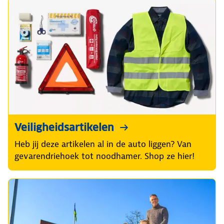
Veiligheidsartikelen
Heb jij deze artikelen al in de auto liggen? Van
gevarendriehoek tot noodhamer. Shop ze hier!