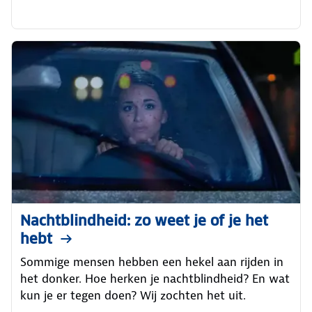
Nachtblindheid: zo weet je of je het
hebt
Sommige mensen hebben een hekel aan rijden in
het donker. Hoe herken je nachtblindheid? En wat
kun je er tegen doen? Wij zochten het uit.