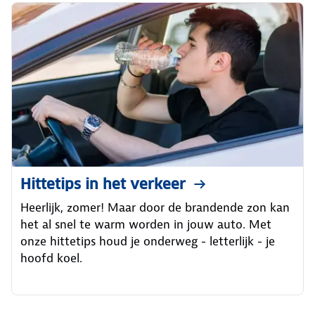
Hittetips in het verkeer
Heerlijk, zomer! Maar door de brandende zon kan
het al snel te warm worden in jouw auto. Met
onze hittetips houd je onderweg - letterlijk - je
hoofd koel.