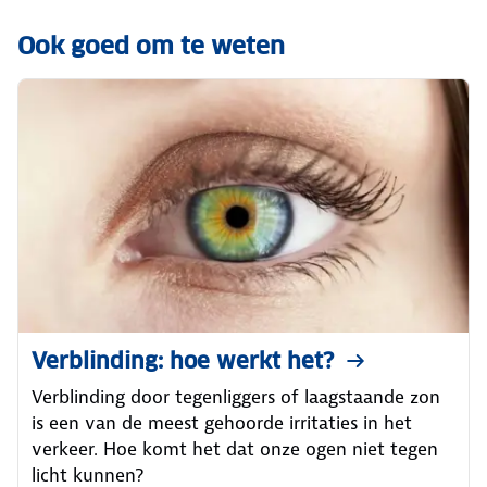
Ook goed om te weten
Verblinding: hoe werkt het?
Verblinding door tegenliggers of laagstaande zon
is een van de meest gehoorde irritaties in het
verkeer. Hoe komt het dat onze ogen niet tegen
licht kunnen?