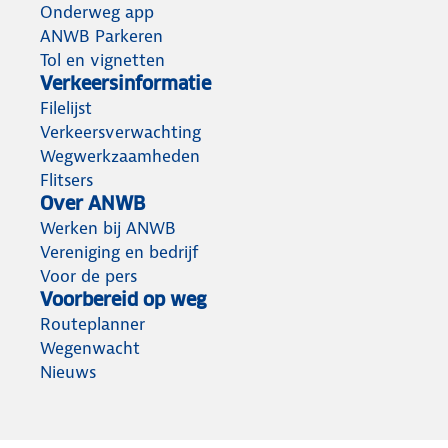
Onderweg app
ANWB Parkeren
Tol en vignetten
Verkeersinformatie
Filelijst
Verkeersverwachting
Wegwerkzaamheden
Flitsers
Over ANWB
Werken bij ANWB
Vereniging en bedrijf
Voor de pers
Voorbereid op weg
Routeplanner
Wegenwacht
Nieuws