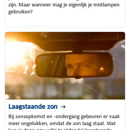
zijn. Maar wanneer mag je eigenlijk je mistlampen
gebruiken?
Laagstaande zon
Bij zonsopkomst en -ondergang gebeuren er vaak
meer ongelukken, omdat de zon laag staat. Wat