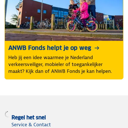
ANWB Fonds helpt je op weg
Heb jij een idee waarmee je Nederland
verkeersveiliger, mobieler of toegankelijker
maakt? Kijk dan of ANWB Fonds je kan helpen.
Regel het snel
Service & Contact