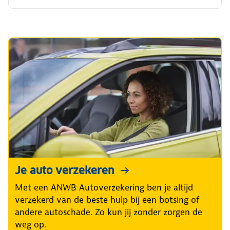
Je auto verzekeren
Met een ANWB Autoverzekering ben je altijd
verzekerd van de beste hulp bij een botsing of
andere autoschade. Zo kun jij zonder zorgen de
weg op.