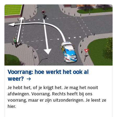
Voorrang: hoe werkt het ook al
weer?
Je hebt het, of je krijgt het. Je mag het nooit
afdwingen. Voorrang. Rechts heeft bij ons
voorrang, maar er zijn uitzonderingen. Je leest ze
hier.