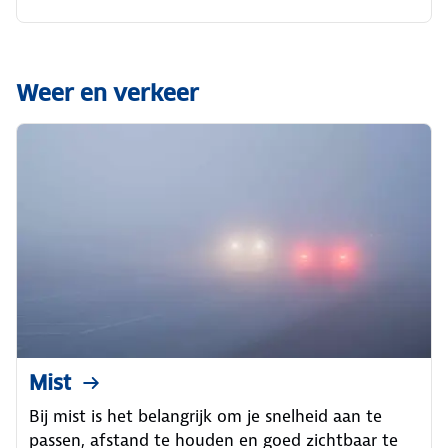
Weer en verkeer
Mist
Bij mist is het belangrijk om je snelheid aan te
passen, afstand te houden en goed zichtbaar te