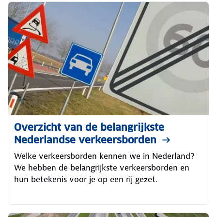
Overzicht van de belangrijkste
Nederlandse verkeersborden
Welke verkeersborden kennen we in Nederland?
We hebben de belangrijkste verkeersborden en
hun betekenis voor je op een rij gezet.