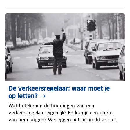
De verkeersregelaar: waar moet je
op letten?
Wat betekenen de houdingen van een
verkeersregelaar eigenlijk? En kun je een boete
van hem krijgen? We leggen het uit in dit artikel.