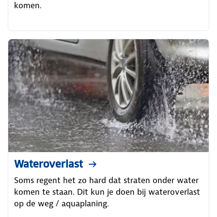
komen.
Wateroverlast
Soms regent het zo hard dat straten onder water
komen te staan. Dit kun je doen bij wateroverlast
op de weg / aquaplaning.