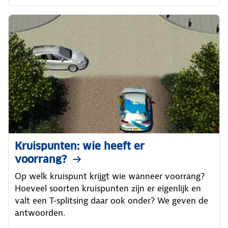
Kruispunten: wie heeft er
voorrang?
Op welk kruispunt krijgt wie wanneer voorrang?
Hoeveel soorten kruispunten zijn er eigenlijk en
valt een T-splitsing daar ook onder? We geven de
antwoorden.