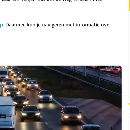
pp
. Daarmee kun je navigeren met informatie over