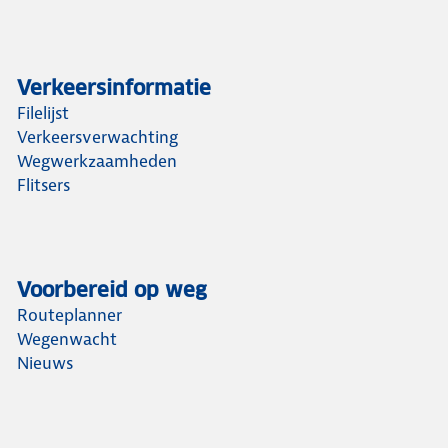
Verkeersinformatie
Filelijst
Verkeersverwachting
Wegwerkzaamheden
Flitsers
Voorbereid op weg
Routeplanner
Wegenwacht
Nieuws