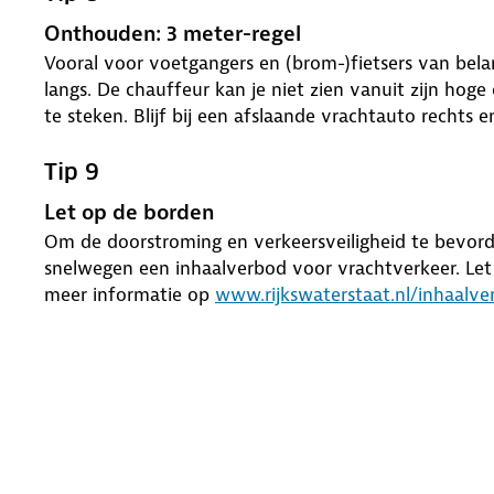
Onthouden: 3 meter-regel
Vooral voor voetgangers en (brom-)fietsers van bela
langs. De chauffeur kan je niet zien vanuit zijn hoge
te steken. Blijf bij een afslaande vrachtauto rechts 
Tip 9
Let op de borden
Om de doorstroming en verkeersveiligheid te bevord
snelwegen een inhaalverbod voor vrachtverkeer. Let
meer informatie op
www.rijkswaterstaat.nl/inhaalv