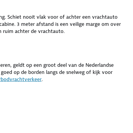
ng. Schiet nooit vlak voor of achter een vrachtauto
 cabine. 3 meter afstand is een veilige marge om over
en ruim achter de vrachtauto.
eren, geldt op een groot deel van de Nederlandse
 goed op de borden langs de snelweg of kijk voor
erbodvrachtverkeer
.