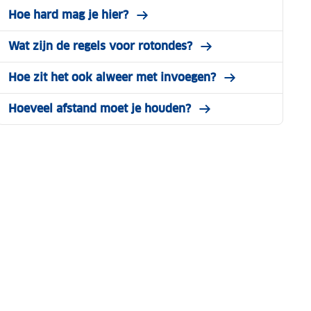
Hoe hard mag je hier?
Wat zijn de regels voor rotondes?
Hoe zit het ook alweer met invoegen?
Hoeveel afstand moet je houden?