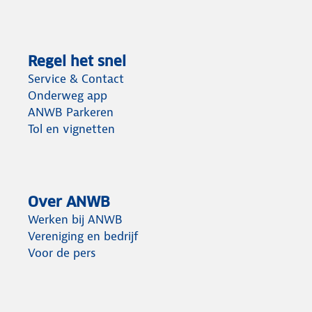
Regel het snel
Service & Contact
Onderweg app
ANWB Parkeren
Tol en vignetten
Over ANWB
Werken bij ANWB
Vereniging en bedrijf
Voor de pers