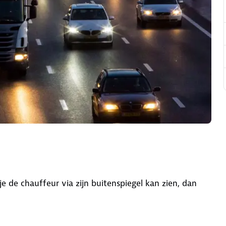
je de chauffeur via zijn buitenspiegel kan zien, dan