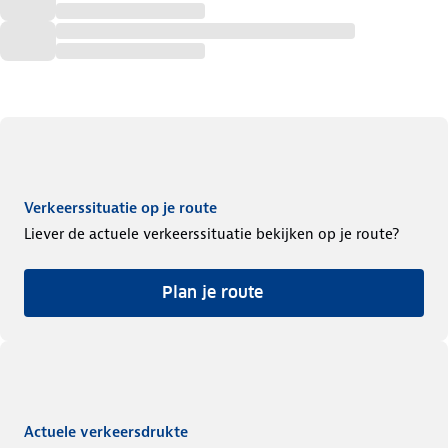
Verkeerssituatie op je route
Liever de actuele verkeerssituatie bekijken op je route?
Plan je route
Actuele verkeersdrukte