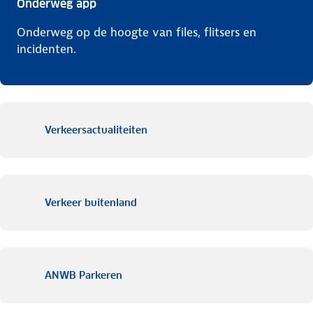
Onderweg app
Onderweg op de hoogte van files, flitsers en
incidenten.
Verkeersactualiteiten
Verkeer buitenland
ANWB Parkeren