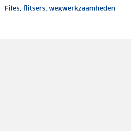
Files, flitsers, wegwerkzaamheden
.