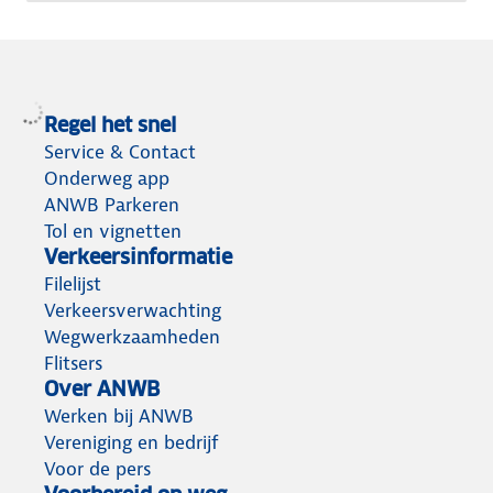
Regel het snel
Service & Contact
Onderweg app
ANWB Parkeren
Tol en vignetten
Verkeersinformatie
Filelijst
Verkeersverwachting
Wegwerkzaamheden
Flitsers
Over ANWB
Werken bij ANWB
Vereniging en bedrijf
Voor de pers