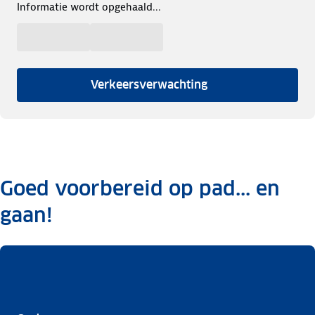
Informatie wordt opgehaald...
Verkeersverwachting
Goed voorbereid op pad... en
gaan!