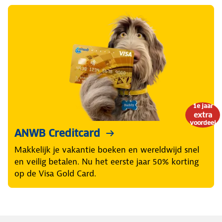
1e jaar
extra
voordeel
ANWB Creditcard
Makkelijk je vakantie boeken en wereldwijd snel
en veilig betalen. Nu het eerste jaar 50% korting
op de Visa Gold Card.