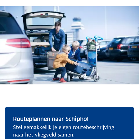
Routeplannen naar Schiphol
Stel gemakkelijk je eigen routebeschrijving
naar het vliegveld samen.