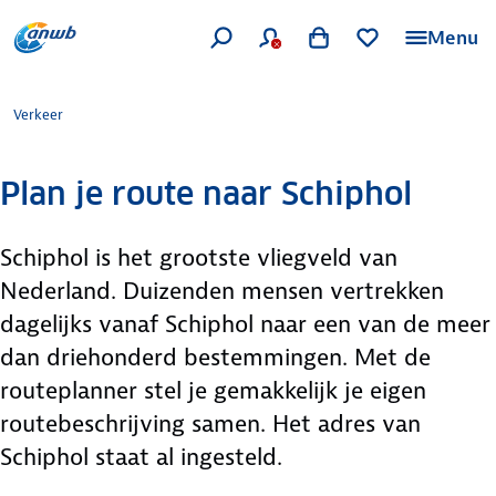
Menu
Verkeer
Plan je route naar Schiphol
Schiphol is het grootste vliegveld van
Nederland. Duizenden mensen vertrekken
dagelijks vanaf Schiphol naar een van de meer
dan driehonderd bestemmingen. Met de
routeplanner stel je gemakkelijk je eigen
routebeschrijving samen. Het adres van
Schiphol staat al ingesteld.