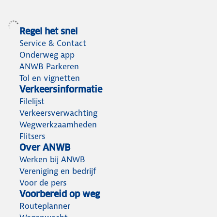
Regel het snel
Service & Contact
Onderweg app
ANWB Parkeren
Tol en vignetten
Verkeersinformatie
Filelijst
Verkeersverwachting
Wegwerkzaamheden
Flitsers
Over ANWB
Werken bij ANWB
Vereniging en bedrijf
Voor de pers
Voorbereid op weg
Routeplanner