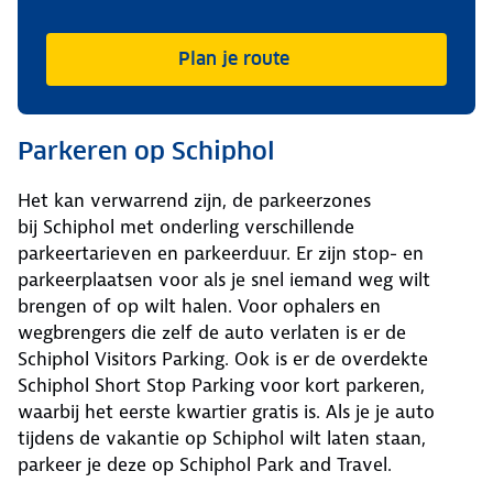
Plan je route
Parkeren op Schiphol
Het kan verwarrend zijn, de parkeerzones
bij Schiphol met onderling verschillende
parkeertarieven en parkeerduur. Er zijn stop- en
parkeerplaatsen voor als je snel iemand weg wilt
brengen of op wilt halen. Voor ophalers en
wegbrengers die zelf de auto verlaten is er de
Schiphol Visitors Parking. Ook is er de overdekte
Schiphol Short Stop Parking voor kort parkeren,
waarbij het eerste kwartier gratis is. Als je je auto
tijdens de vakantie op Schiphol wilt laten staan,
parkeer je deze op Schiphol Park and Travel.