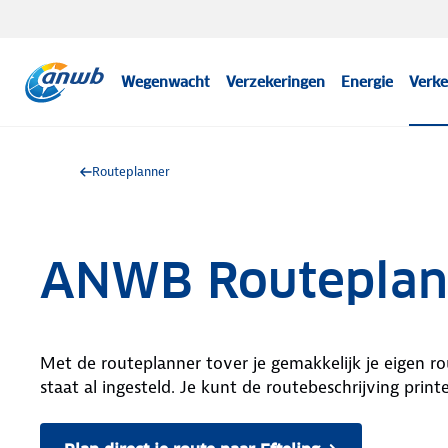
Wegenwacht
Verzekeringen
Energie
Verke
Routeplanner
ANWB Routeplann
Met de routeplanner tover je gemakkelijk je eigen ro
staat al ingesteld. Je kunt de routebeschrijving print