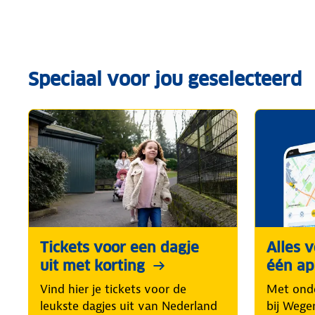
Speciaal voor jou geselecteerd
Tickets voor een dagje
Alles 
uit met korting
één a
Vind hier je tickets voor de
Met ond
leukste dagjes uit van Nederland
bij Wege