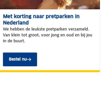
Met korting naar pretparken in
Nederland
We hebben de leukste pretparken verzameld.
Van klein tot groot, voor jong en oud en bij jou
in de buurt.
Bestel nu