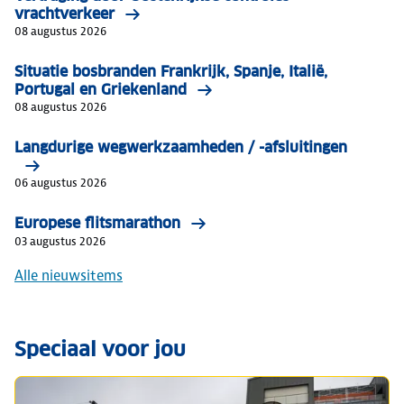
vrachtverkeer
08 augustus 2026
Situatie bosbranden Frankrijk, Spanje, Italië,
Portugal en Griekenland
08 augustus 2026
Langdurige wegwerkzaamheden / -afsluitingen
06 augustus 2026
Europese flitsmarathon
03 augustus 2026
Alle nieuwsitems
Speciaal voor jou