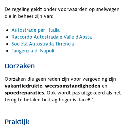
De regeling geldt onder voorwaarden op snelwegen
die in beheer zijn van:
Autostrade per l'Italia
Raccordo Autostradale Valle d'Aosta
Società Autostrada Tirrencia
Tangenzia di Napoli
Oorzaken
Oorzaken die geen reden zijn voor vergoeding zijn
vakantiedrukte
,
weersomstandigheden
en
spoedreparaties
. Ook wordt pas uitgekeerd als het
terug te betalen bedrag hoger is dan € 1,-.
Praktijk