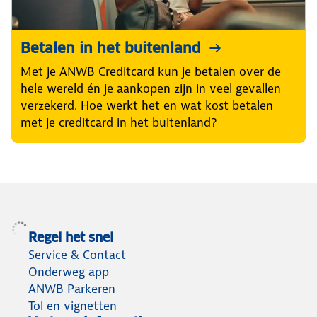
Betalen in het buitenland
Met je ANWB Creditcard kun je betalen over de
hele wereld én je aankopen zijn in veel gevallen
verzekerd. Hoe werkt het en wat kost betalen
met je creditcard in het buitenland?
Regel het snel
Service & Contact
Onderweg app
ANWB Parkeren
Tol en vignetten