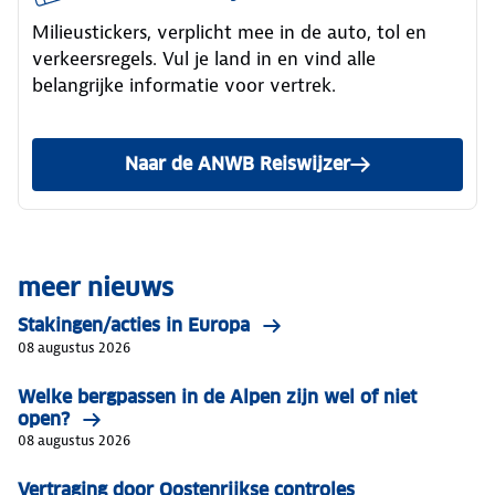
Milieustickers, verplicht mee in de auto, tol en
verkeersregels. Vul je land in en vind alle
belangrijke informatie voor vertrek.
Naar de ANWB Reiswijzer
meer nieuws
Stakingen/acties in Europa
08 augustus 2026
Welke bergpassen in de Alpen zijn wel of niet
open?
08 augustus 2026
Vertraging door Oostenrijkse controles