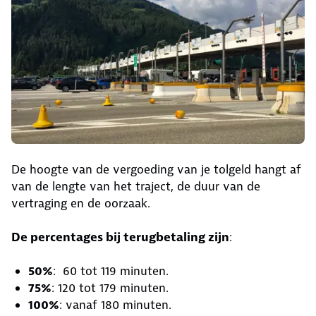
De hoogte van de vergoeding van je tolgeld hangt af
van de lengte van het traject, de duur van de
vertraging en de oorzaak.
De percentages bij terugbetaling zijn
:
50%
: 60 tot 119 minuten.
75%
: 120 tot 179 minuten.
100%
: vanaf 180 minuten.