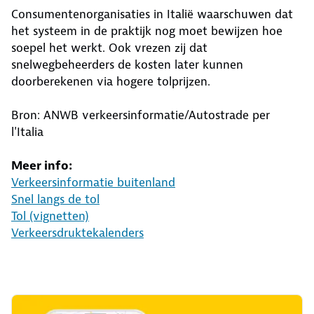
Consumentenorganisaties in Italië waarschuwen dat
het systeem in de praktijk nog moet bewijzen hoe
soepel het werkt. Ook vrezen zij dat
snelwegbeheerders de kosten later kunnen
doorberekenen via hogere tolprijzen.
Bron: ANWB verkeersinformatie/Autostrade per
l'Italia
Meer info:
Verkeersinformatie buitenland
Snel langs de tol
Tol (vignetten)
Verkeersdruktekalenders