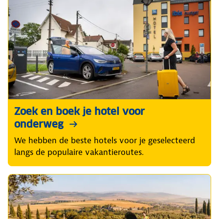
Zoek en boek je hotel voor
onderweg
We hebben de beste hotels voor je geselecteerd
langs de populaire vakantieroutes.