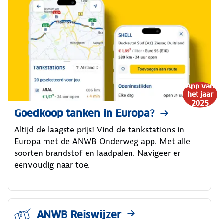
App van
het jaar
2025
Goedkoop tanken in Europa?
Altijd de laagste prijs! Vind de tankstations in
Europa met de ANWB Onderweg app. Met alle
soorten brandstof en laadpalen. Navigeer er
eenvoudig naar toe.
ANWB Reiswijzer