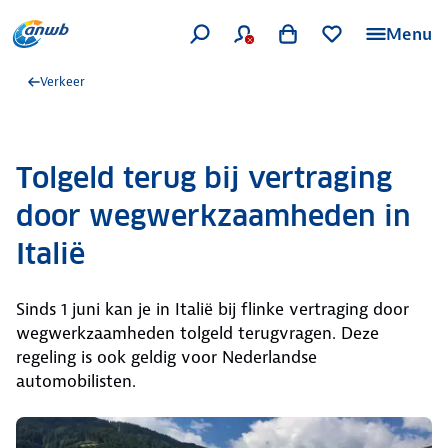
Menu
Verkeer
Tolgeld terug bij vertraging
door wegwerkzaamheden in
Italië
Sinds 1 juni kan je in Italië bij flinke vertraging door
wegwerkzaamheden tolgeld terugvragen. Deze
regeling is ook geldig voor Nederlandse
automobilisten.