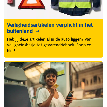
Veiligheidsartikelen verplicht in het
buitenland
Heb jij deze artikelen al in de auto liggen? Van
veiligheidshesje tot gevarendriehoek. Shop ze
hier!