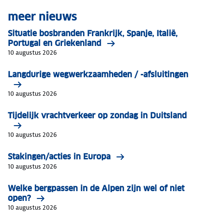
meer nieuws
Situatie bosbranden Frankrijk, Spanje, Italië,
Portugal en Griekenland
10 augustus 2026
Langdurige wegwerkzaamheden / -afsluitingen
10 augustus 2026
Tijdelijk vrachtverkeer op zondag in Duitsland
10 augustus 2026
Stakingen/acties in Europa
10 augustus 2026
Welke bergpassen in de Alpen zijn wel of niet
open?
10 augustus 2026