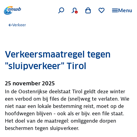
Menu
Verkeer
Verkeersmaatregel tegen
"sluipverkeer" Tirol
25 november 2025
In de Oostenrijkse deelstaat Tirol geldt deze winter
een verbod om bij files de (snel)weg te verlaten. Wie
niet naar een lokale bestemming reist, moet op de
hoofdwegen blijven - ook als er bijv. een file staat.
Het doel van de maatregel: omliggende dorpen
beschermen tegen sluipverkeer.