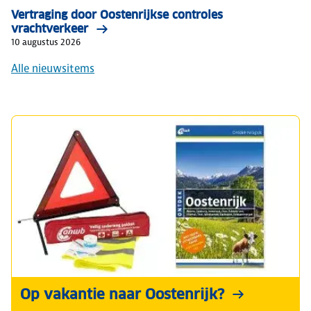
Vertraging door Oostenrijkse controles
vrachtverkeer
10 augustus 2026
Alle nieuwsitems
Op vakantie naar Oostenrijk?