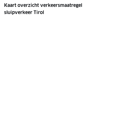
Kaart overzicht verkeersmaatregel
sluipverkeer Tirol