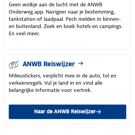
Geen wolkje aan de lucht met de ANWB
Onderweg app. Navigeer naar je bestemming,
tankstation of laadpaal. Pech melden in binnen-
en buitenland. Zoek en boek hotels en campings.
En veel meer.
ANWB Reiswijzer
Milieustickers, verplicht mee in de auto, tol en
verkeersregels. Vul je land in en vind alle
belangrijke informatie voor vertrek.
Naar de ANWB Reiswijzer