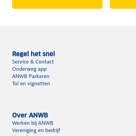
Regel het snel
Service & Contact
Onderweg app
ANWB Parkeren
Tol en vignetten
Over ANWB
Werken bij ANWB
Vereniging en bedrijf