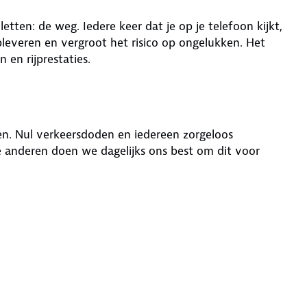
 letten: de weg. Iedere keer dat je op je telefoon kijkt,
opleveren en vergroot het risico op ongelukken. Het
en rijprestaties.
en. Nul verkeersdoden en iedereen zorgeloos
 anderen doen we dagelijks ons best om dit voor