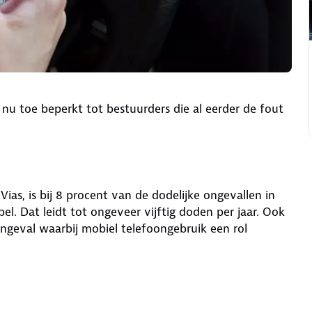
 nu toe beperkt tot bestuurders die al eerder de fout
Vias, is bij 8 procent van de dodelijke ongevallen in
el. Dat leidt tot ongeveer vijftig doden per jaar. Ook
ongeval waarbij mobiel telefoongebruik een rol