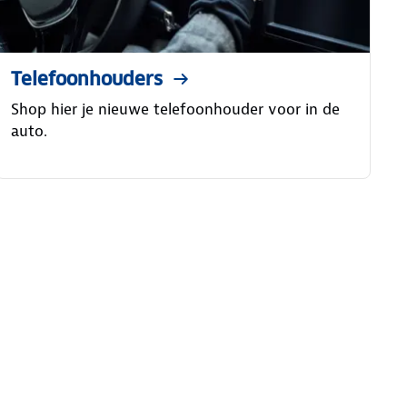
Telefoonhouders
Shop hier je nieuwe telefoonhouder voor in de
auto.