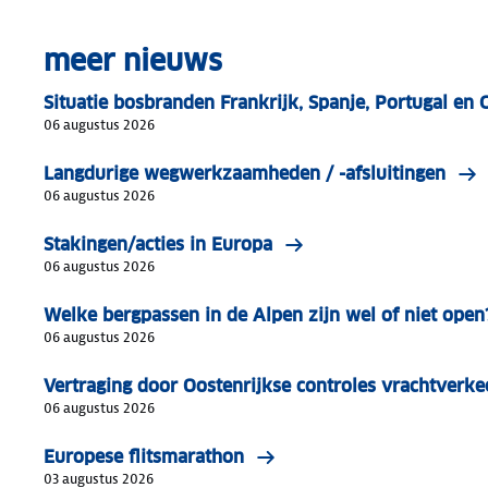
meer nieuws
Situatie bosbranden Frankrijk, Spanje, Portugal en 
06 augustus 2026
Langdurige wegwerkzaamheden / -afsluitingen
06 augustus 2026
Stakingen/acties in Europa
06 augustus 2026
Welke bergpassen in de Alpen zijn wel of niet open
06 augustus 2026
Vertraging door Oostenrijkse controles vrachtverke
06 augustus 2026
Europese flitsmarathon
03 augustus 2026