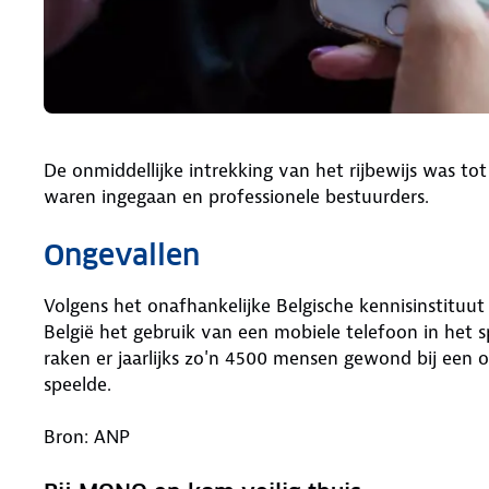
De onmiddellijke intrekking van het rijbewijs was tot
waren ingegaan en professionele bestuurders.
Ongevallen
Volgens het onafhankelijke Belgische kennisinstituut 
België het gebruik van een mobiele telefoon in het sp
raken er jaarlijks zo'n 4500 mensen gewond bij een 
speelde.
Bron: ANP