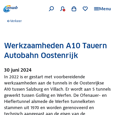
Menu
Verkeer
Werkzaamheden A10 Tauern
Autobahn Oostenrijk
30 juni 2024
In 2022 is er gestart met voorbereidende
werkzaamheden aan de tunnels in de Oostenrijkse
A10 tussen Salzburg en Villach. Er wordt aan 5 tunnels
gewerkt tussen Golling en Werfen. De Ofenauer- en
Hieflertunnel alsmede de Werfen tunnelketen
stammen uit 1970 en worden gerenoveerd en
technisch aangepast aan de eisen van de