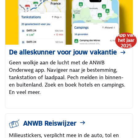
App van
het jaar
2025
De alleskunner voor jouw vakantie
Geen wolkje aan de lucht met de ANWB
Onderweg app. Navigeer naar je bestemming,
tankstation of laadpaal. Pech melden in binnen-
en buitenland. Zoek en boek hotels en campings.
En veel meer.
ANWB Reiswijzer
Milieustickers, verplicht mee in de auto, tol en