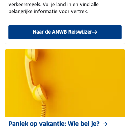
verkeersregels. Vul je land in en vind alle
belangrijke informatie voor vertrek.
Naar de ANWB Reiswijzer
Paniek op vakantie: Wie bel je?