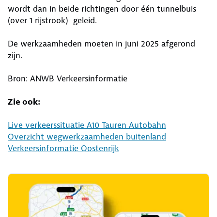
wordt dan in beide richtingen door één tunnelbuis
(over 1 rijstrook) geleid.
De werkzaamheden moeten in juni 2025 afgerond
zijn.
Bron: ANWB Verkeersinformatie
Zie ook:
Live verkeerssituatie A10 Tauren Autobahn
Overzicht wegwerkzaamheden buitenland
Verkeersinformatie Oostenrijk