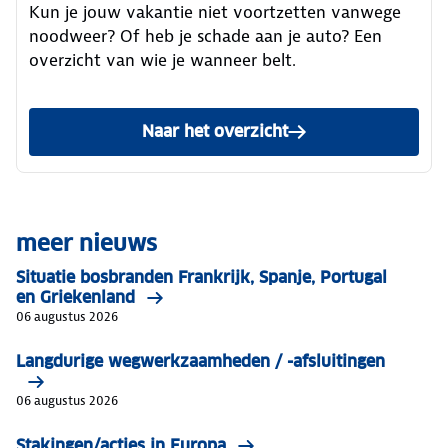
Kun je jouw vakantie niet voortzetten vanwege
noodweer? Of heb je schade aan je auto? Een
overzicht van wie je wanneer belt.
Naar het overzicht
meer nieuws
Situatie bosbranden Frankrijk, Spanje, Portugal
en Griekenland
06 augustus 2026
Langdurige wegwerkzaamheden / -afsluitingen
06 augustus 2026
Stakingen/acties in Europa