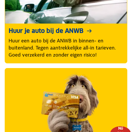
Huur je auto bij de ANWB
Huur een auto bij de ANWB in binnen- en
buitenland. Tegen aantrekkelijke all-in tarieven.
Goed verzekerd en zonder eigen risico!
Nú