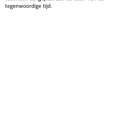
tegenwoordige tijd.