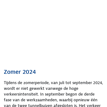
Zomer 2024
Tijdens de zomerperiode, van juli tot september 2024,
wordt er niet gewerkt vanwege de hoge
verkeersintensiteit. In september begon de derde
fase van de werkzaamheden, waarbij opnieuw één
van de twee tunnelbuizen afgesloten is. Het verkeer