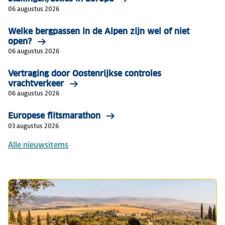
06 augustus 2026
Welke bergpassen in de Alpen zijn wel of niet
open?
06 augustus 2026
Vertraging door Oostenrijkse controles
vrachtverkeer
06 augustus 2026
Europese flitsmarathon
03 augustus 2026
Alle nieuwsitems