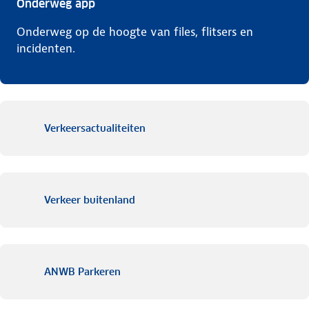
Onderweg app
Onderweg op de hoogte van files, flitsers en
incidenten.
Verkeersactualiteiten
Verkeer buitenland
ANWB Parkeren