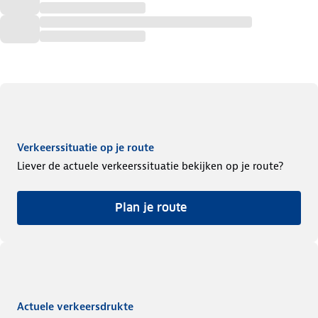
Verkeerssituatie op je route
Liever de actuele verkeerssituatie bekijken op je route?
Plan je route
Actuele verkeersdrukte