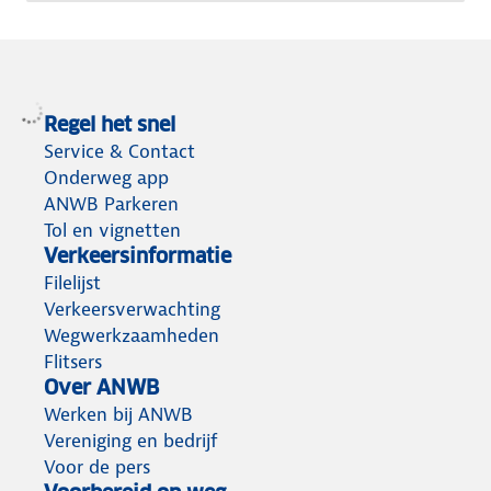
Regel het snel
Service & Contact
Onderweg app
ANWB Parkeren
Tol en vignetten
Verkeersinformatie
Filelijst
Verkeersverwachting
Wegwerkzaamheden
Flitsers
Over ANWB
Werken bij ANWB
Vereniging en bedrijf
Voor de pers