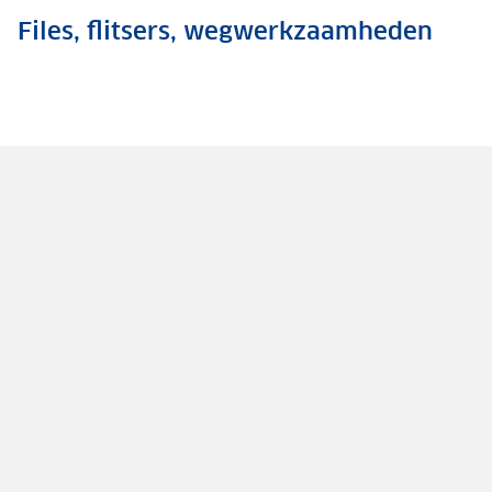
Files, flitsers, wegwerkzaamheden
.