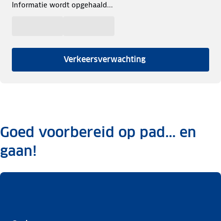
Informatie wordt opgehaald...
Verkeersverwachting
Goed voorbereid op pad... en
gaan!