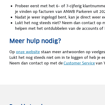
Probeer eerst met het 6- of 7-cijferig klantnumm
je vinden op facturen van ANWB Parkeren uit 202
Nadat je weer ingelogd bent, kan je direct weer e
Lukt het nog steeds niet? Neem dan contact op 
helpen met het ontdubbelen van de accounts of 
Meer hulp nodig?
Op
onze website
staan meer antwoorden op veelges
Lukt het nog steeds niet om in te loggen of heb je 
Neem dan contact op met de
Customer Service
van Y