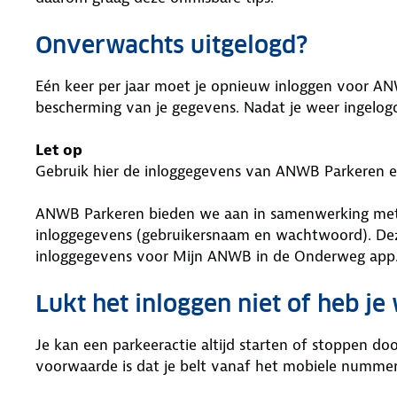
Onverwachts uitgelogd?
Eén keer per jaar moet je opnieuw inloggen voor AN
bescherming van je gegevens. Nadat je weer ingelogd 
Let op
Gebruik hier de inloggegevens van ANWB Parkeren 
ANWB Parkeren bieden we aan in samenwerking met 
inloggegevens (gebruikersnaam en wachtwoord). Deze
inloggegevens voor Mijn ANWB in de Onderweg app
Lukt het inloggen niet of heb je 
Je kan een parkeeractie altijd starten of stoppen do
voorwaarde is dat je belt vanaf het mobiele nummer 