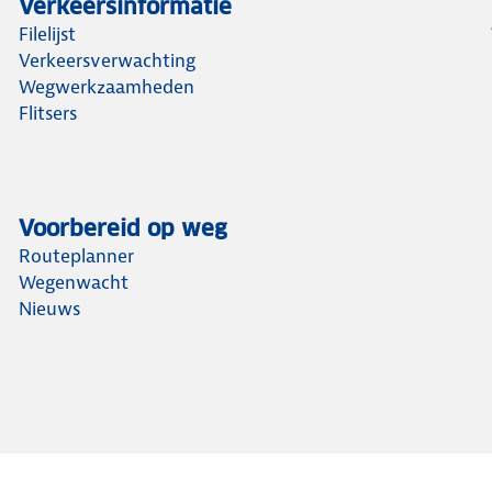
Verkeersinformatie
Filelijst
Verkeersverwachting
Wegwerkzaamheden
Flitsers
Voorbereid op weg
Routeplanner
Wegenwacht
Nieuws