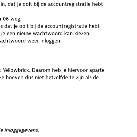
, dat je ooit bij de accountregistratie hebt
an 06 weg.
 dat je ooit bij de accountregistratie hebt
ee je een nieuw wachtwoord kan kiezen.
 wachtwoord weer inloggen.
Yellowbrick. Daarom heb je hiervoor aparte
 hoeven dus niet hetzelfde te zijn als de
.
e inloggegevens.