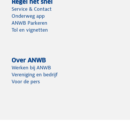
Regel het snel
Service & Contact
Onderweg app
ANWB Parkeren
Tol en vignetten
Over ANWB
Werken bij ANWB
Vereniging en bedrijf
Voor de pers