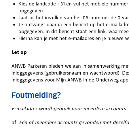
Kies de landcode +31 en vul het mobiele nummer in
opgegeven.
Laat bij het invullen van het 06-nummer de 0 v
Je ontvangt daarna een bericht op het e-mailadres
opgegeven. In dit bericht staat een link, waarm
Hierna kan je met het e-mailadres en je nieuwe
Let op
ANWB Parkeren bieden we aan in samenwerking met 
inloggegevens (gebruikersnaam en wachtwoord). Deze
inloggegevens voor Mijn ANWB in de Onderweg app
Foutmelding?
E-mailadres wordt gebruik voor meerdere accounts
of:
Eén of meerdere accounts gevonden met dezelfd