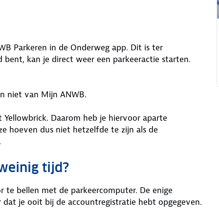
WB Parkeren in de Onderweg app. Dit is ter
bent, kan je direct weer een parkeeractie starten.
en niet van Mijn ANWB.
Yellowbrick. Daarom heb je hiervoor aparte
 hoeven dus niet hetzelfde te zijn als de
.
weinig tijd?
or te bellen met de parkeercomputer. De enige
dat je ooit bij de accountregistratie hebt opgegeven.