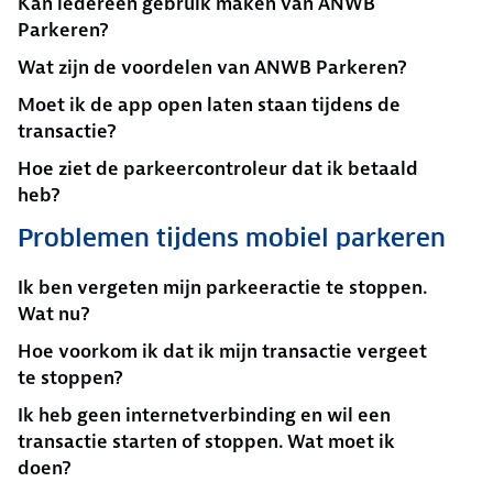
Kan iedereen gebruik maken van ANWB
Parkeren?
Wat zijn de voordelen van ANWB Parkeren?
Moet ik de app open laten staan tijdens de
transactie?
Hoe ziet de parkeercontroleur dat ik betaald
heb?
Problemen tijdens mobiel parkeren
Ik ben vergeten mijn parkeeractie te stoppen.
Wat nu?
Hoe voorkom ik dat ik mijn transactie vergeet
te stoppen?
Ik heb geen internetverbinding en wil een
transactie starten of stoppen. Wat moet ik
doen?