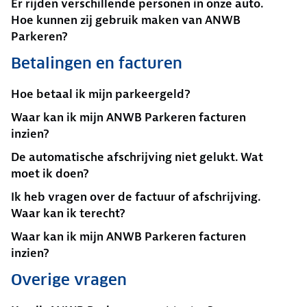
Er rijden verschillende personen in onze auto.
Hoe kunnen zij gebruik maken van ANWB
Parkeren?
Betalingen en facturen
Hoe betaal ik mijn parkeergeld?
Waar kan ik mijn ANWB Parkeren facturen
inzien?
De automatische afschrijving niet gelukt. Wat
moet ik doen?
Ik heb vragen over de factuur of afschrijving.
Waar kan ik terecht?
Waar kan ik mijn ANWB Parkeren facturen
inzien?
Overige vragen