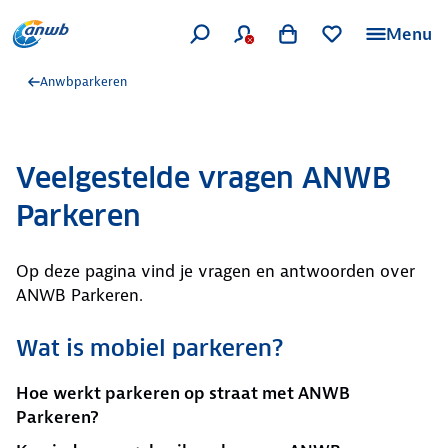
Menu
Anwbparkeren
Veelgestelde vragen ANWB
Parkeren
Op deze pagina vind je vragen en antwoorden over
ANWB Parkeren.
Wat is mobiel parkeren?
Hoe werkt parkeren op straat met ANWB
Parkeren?