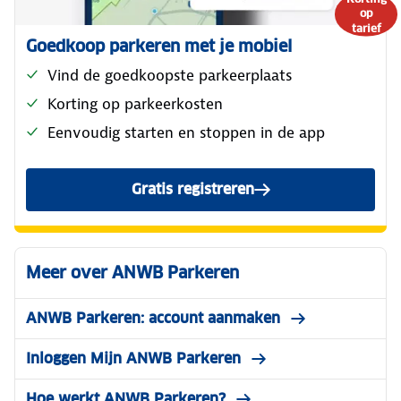
op
tarief
Goedkoop parkeren met je mobiel
Vind de goedkoopste parkeerplaats
Korting op parkeerkosten
Eenvoudig starten en stoppen in de app
Gratis registreren
Gratis registreren
Meer over ANWB Parkeren
ANWB Parkeren: account aanmaken
Inloggen Mijn ANWB Parkeren
Hoe werkt ANWB Parkeren?