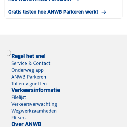
Gratis testen hoe ANWB Parkeren werkt
Regel het snel
Service & Contact
Onderweg app
ANWB Parkeren
Tol en vignetten
Verkeersinformatie
Filelijst
Verkeersverwachting
Wegwerkzaamheden
Flitsers
Over ANWB