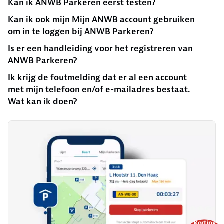
Kan ik ANWB Parkeren eerst testen?
Kan ik ook mijn Mijn ANWB account gebruiken
om in te loggen bij ANWB Parkeren?
Is er een handleiding voor het registreren van
ANWB Parkeren?
Ik krijg de foutmelding dat er al een account
met mijn telefoon en/of e-mailadres bestaat.
Wat kan ik doen?
Korting