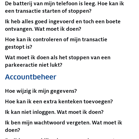
De batterij van mijn telefoon is leeg. Hoe kan ik
een transactie starten of stoppen?
Ik heb alles goed ingevoerd en toch een boete
ontvangen. Wat moet ik doen?
Hoe kan ik controleren of mijn transactie
gestopt is?
Wat moet ik doen als het stoppen van een
parkeeractie niet lukt?
Accountbeheer
Hoe wijzig ik mijn gegevens?
Hoe kan ik een extra kenteken toevoegen?
Ik kan niet inloggen. Wat moet ik doen?
Ik ben mijn wachtwoord vergeten. Wat moet ik
doen?