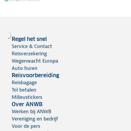
Regel het snel
Service & Contact
Reisverzekering
Wegenwacht Europa
Auto huren
Reisvoorbereiding
Reisbagage
Tol betalen
Milieustickers
Over ANWB
Werken bij ANWB
Vereniging en bedrijf
Voor de pers