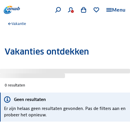
Menu
Vakantie
Vakanties ontdekken
0
resultaten
Geen resultaten
Er zijn helaas geen resultaten gevonden. Pas de filters aan en
probeer het opnieuw.