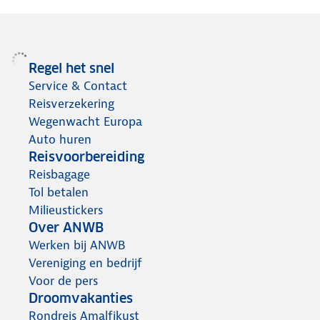
Regel het snel
Service & Contact
Reisverzekering
Wegenwacht Europa
Auto huren
Reisvoorbereiding
Reisbagage
Tol betalen
Milieustickers
Over ANWB
Werken bij ANWB
Vereniging en bedrijf
Voor de pers
Droomvakanties
Rondreis Amalfikust