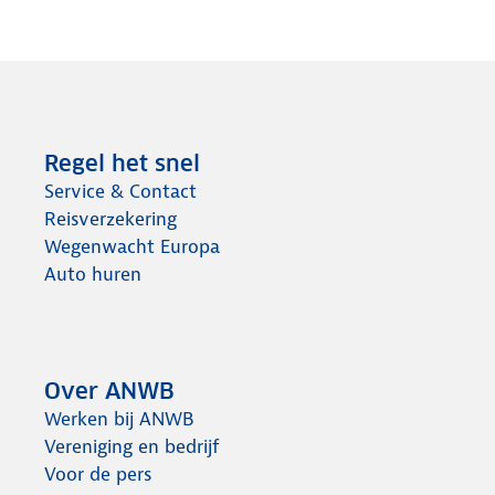
Regel het snel
Service & Contact
Reisverzekering
Wegenwacht Europa
Auto huren
Over ANWB
Werken bij ANWB
Vereniging en bedrijf
Voor de pers