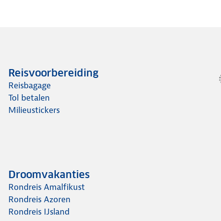
Reisvoorbereiding
Reisbagage
Tol betalen
Milieustickers
Droomvakanties
Rondreis Amalfikust
Rondreis Azoren
Rondreis IJsland